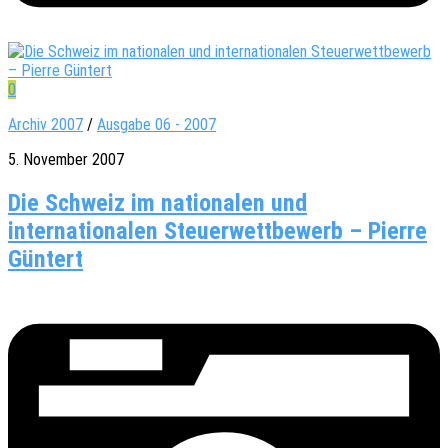
0
Archiv 2007
/
Ausgabe 06 - 2007
5. November 2007
Die Schweiz im nationalen und
internationalen Steuerwettbewerb – Pierre
Güntert