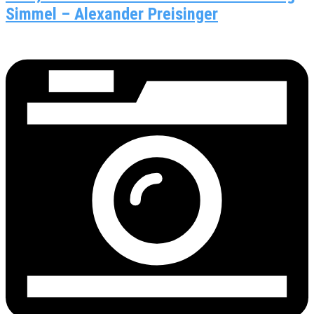
Simmel – Alexander Preisinger