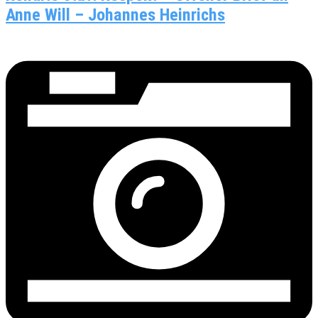
Anne Will – Johannes Heinrichs