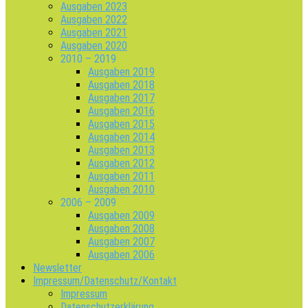
Ausgaben 2023
Ausgaben 2022
Ausgaben 2021
Ausgaben 2020
2010 – 2019
Ausgaben 2019
Ausgaben 2018
Ausgaben 2017
Ausgaben 2016
Ausgaben 2015
Ausgaben 2014
Ausgaben 2013
Ausgaben 2012
Ausgaben 2011
Ausgaben 2010
2006 – 2009
Ausgaben 2009
Ausgaben 2008
Ausgaben 2007
Ausgaben 2006
Newsletter
Impressum/Datenschutz/Kontakt
Impressum
Datenschutzerklärung