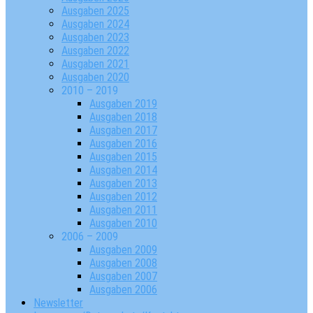
Ausgaben 2025
Ausgaben 2024
Ausgaben 2023
Ausgaben 2022
Ausgaben 2021
Ausgaben 2020
2010 – 2019
Ausgaben 2019
Ausgaben 2018
Ausgaben 2017
Ausgaben 2016
Ausgaben 2015
Ausgaben 2014
Ausgaben 2013
Ausgaben 2012
Ausgaben 2011
Ausgaben 2010
2006 – 2009
Ausgaben 2009
Ausgaben 2008
Ausgaben 2007
Ausgaben 2006
Newsletter