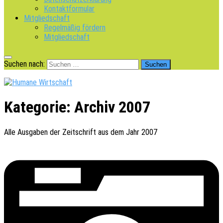
Kontaktformular
Mitgliedschaft
Regelmäßig fördern
Mitgliedschaft
Suchen nach:
Kategorie:
Archiv 2007
Alle Ausga­ben der Zeit­schrift aus dem Jahr 2007