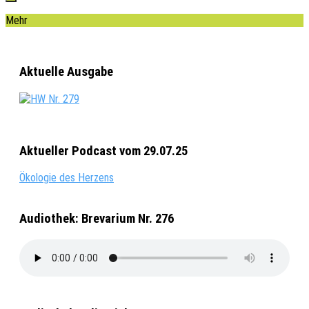
Mehr
Aktuelle Ausgabe
Aktueller Podcast vom 29.07.25
Ökologie des Herzens
Audiothek: Brevarium Nr. 276