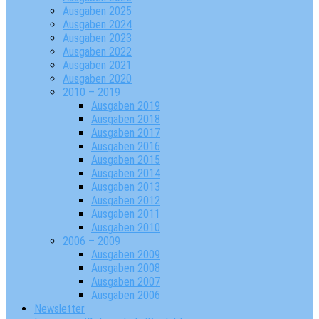
Ausgaben 2025
Ausgaben 2024
Ausgaben 2023
Ausgaben 2022
Ausgaben 2021
Ausgaben 2020
2010 – 2019
Ausgaben 2019
Ausgaben 2018
Ausgaben 2017
Ausgaben 2016
Ausgaben 2015
Ausgaben 2014
Ausgaben 2013
Ausgaben 2012
Ausgaben 2011
Ausgaben 2010
2006 – 2009
Ausgaben 2009
Ausgaben 2008
Ausgaben 2007
Ausgaben 2006
Newsletter