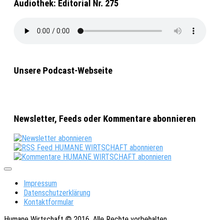
Audiothek: Editorial Nr. 275
Unsere Podcast-Webseite
Newsletter, Feeds oder Kommentare abonnieren
Impressum
Datenschutzerklärung
Kontaktformular
Humane Wirtschaft © 2016. Alle Rechte vorbehalten.