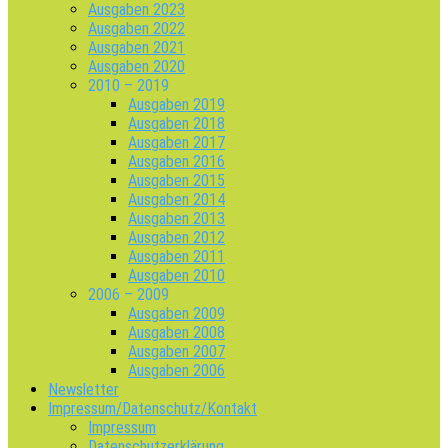
Ausgaben 2023
Ausgaben 2022
Ausgaben 2021
Ausgaben 2020
2010 – 2019
Ausgaben 2019
Ausgaben 2018
Ausgaben 2017
Ausgaben 2016
Ausgaben 2015
Ausgaben 2014
Ausgaben 2013
Ausgaben 2012
Ausgaben 2011
Ausgaben 2010
2006 – 2009
Ausgaben 2009
Ausgaben 2008
Ausgaben 2007
Ausgaben 2006
Newsletter
Impressum/Datenschutz/Kontakt
Impressum
Datenschutzerklärung