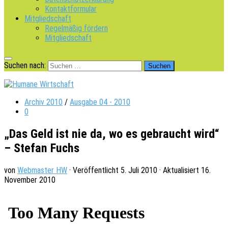
Kontaktformular
Mitgliedschaft
Regelmäßig fördern
Mitgliedschaft
Suchen nach:
Archiv 2010
/
Ausgabe 04 - 2010
0
„Das Geld ist nie da, wo es gebraucht wird“
– Stefan Fuchs
von
Webmaster HW
· Veröffentlicht
5. Juli 2010
· Aktualisiert
16.
November 2010