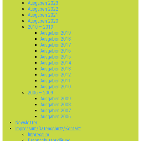
Ausgaben 2023
Ausgaben 2022
Ausgaben 2021
Ausgaben 2020
2010 – 2019
Ausgaben 2019
Ausgaben 2018
Ausgaben 2017
Ausgaben 2016
Ausgaben 2015
Ausgaben 2014
Ausgaben 2013
Ausgaben 2012
Ausgaben 2011
Ausgaben 2010
2006 – 2009
Ausgaben 2009
Ausgaben 2008
Ausgaben 2007
Ausgaben 2006
Newsletter
Impressum/Datenschutz/Kontakt
Impressum
Datenschutzerklärung