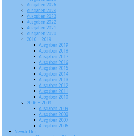
Ausgaben 2025
Ausgaben 2024
Ausgaben 2023
Ausgaben 2022
Ausgaben 2021
Ausgaben 2020
2010 – 2019
Ausgaben 2019
Ausgaben 2018
Ausgaben 2017
Ausgaben 2016
Ausgaben 2015
Ausgaben 2014
Ausgaben 2013
Ausgaben 2012
Ausgaben 2011
Ausgaben 2010
2006 – 2009
Ausgaben 2009
Ausgaben 2008
Ausgaben 2007
Ausgaben 2006
Newsletter