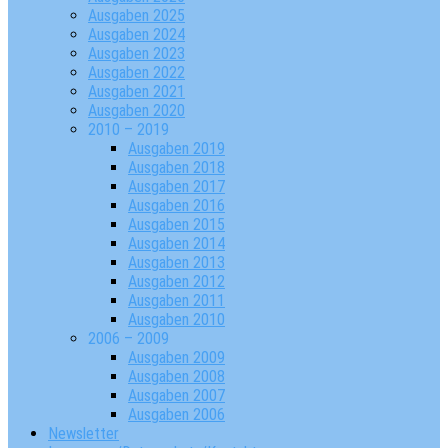
Ausgaben 2025
Ausgaben 2024
Ausgaben 2023
Ausgaben 2022
Ausgaben 2021
Ausgaben 2020
2010 – 2019
Ausgaben 2019
Ausgaben 2018
Ausgaben 2017
Ausgaben 2016
Ausgaben 2015
Ausgaben 2014
Ausgaben 2013
Ausgaben 2012
Ausgaben 2011
Ausgaben 2010
2006 – 2009
Ausgaben 2009
Ausgaben 2008
Ausgaben 2007
Ausgaben 2006
Newsletter