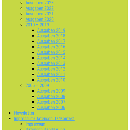
Ausgaben 2023
Ausgaben 2022
Ausgaben 2021
Ausgaben 2020
2010 – 2019
Ausgaben 2019
Ausgaben 2018
Ausgaben 2017
Ausgaben 2016
Ausgaben 2015
Ausgaben 2014
Ausgaben 2013
Ausgaben 2012
Ausgaben 2011
Ausgaben 2010
2006 – 2009
Ausgaben 2009
Ausgaben 2008
Ausgaben 2007
Ausgaben 2006
Newsletter
Impressum/Datenschutz/Kontakt
Impressum
Datenschutzerklärung