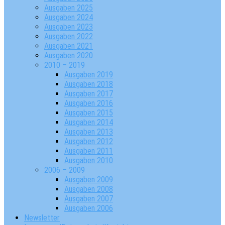
Ausgaben 2025
Ausgaben 2024
Ausgaben 2023
Ausgaben 2022
Ausgaben 2021
Ausgaben 2020
2010 – 2019
Ausgaben 2019
Ausgaben 2018
Ausgaben 2017
Ausgaben 2016
Ausgaben 2015
Ausgaben 2014
Ausgaben 2013
Ausgaben 2012
Ausgaben 2011
Ausgaben 2010
2006 – 2009
Ausgaben 2009
Ausgaben 2008
Ausgaben 2007
Ausgaben 2006
Newsletter