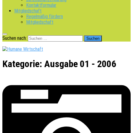
Kontaktformular
Mitgliedschaft
Regelmäßig fördern
Mitgliedschaft
Suchen nach:
Kategorie:
Ausgabe 01 - 2006