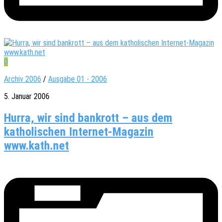
0
Archiv 2006
/
Ausgabe 01 - 2006
5. Januar 2006
Hurra, wir sind bankrott – aus dem
katholischen Internet-Magazin
www.kath.net