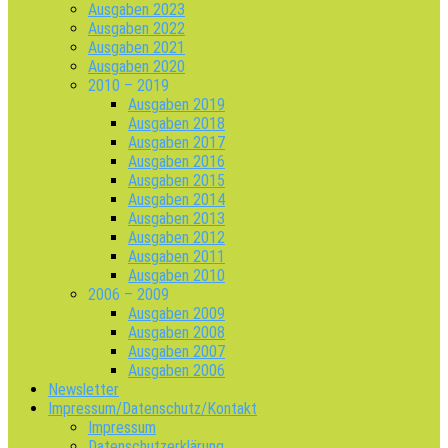
Ausgaben 2023
Ausgaben 2022
Ausgaben 2021
Ausgaben 2020
2010 – 2019
Ausgaben 2019
Ausgaben 2018
Ausgaben 2017
Ausgaben 2016
Ausgaben 2015
Ausgaben 2014
Ausgaben 2013
Ausgaben 2012
Ausgaben 2011
Ausgaben 2010
2006 – 2009
Ausgaben 2009
Ausgaben 2008
Ausgaben 2007
Ausgaben 2006
Newsletter
Impressum/Datenschutz/Kontakt
Impressum
Datenschutzerklärung