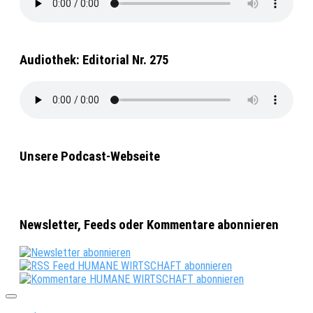
Audiothek: Editorial Nr. 275
Unsere Podcast-Webseite
Newsletter, Feeds oder Kommentare abonnieren