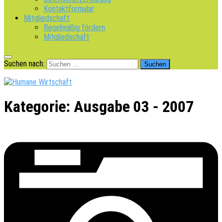
Kontaktformular
Mitgliedschaft
Regelmäßig fördern
Mitgliedschaft
Suchen nach:
Kategorie:
Ausgabe 03 - 2007