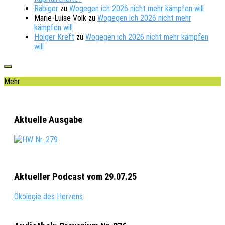
Räbiger
zu
Wogegen ich 2026 nicht mehr kämpfen will
Marie-Luise Volk
zu
Wogegen ich 2026 nicht mehr
kämpfen will
Holger Kreft
zu
Wogegen ich 2026 nicht mehr kämpfen
will
Mehr
Aktuelle Ausgabe
Aktueller Podcast vom 29.07.25
Ökologie des Herzens