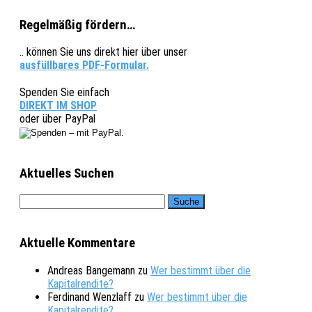
Regelmäßig fördern…
.. können Sie uns direkt hier über unser
ausfüllbares PDF-Formular.
Spenden Sie einfach
DIREKT IM SHOP
oder über PayPal
Aktuelles Suchen
Aktuelle Kommentare
Andreas Bangemann
zu
Wer bestimmt über die
Kapitalrendite?
Ferdinand Wenzlaff
zu
Wer bestimmt über die
Kapitalrendite?