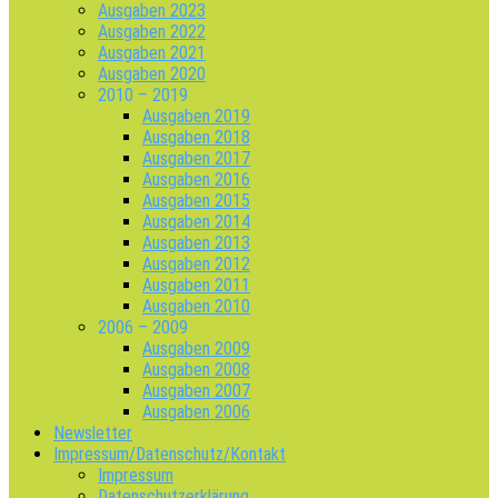
Ausgaben 2023
Ausgaben 2022
Ausgaben 2021
Ausgaben 2020
2010 – 2019
Ausgaben 2019
Ausgaben 2018
Ausgaben 2017
Ausgaben 2016
Ausgaben 2015
Ausgaben 2014
Ausgaben 2013
Ausgaben 2012
Ausgaben 2011
Ausgaben 2010
2006 – 2009
Ausgaben 2009
Ausgaben 2008
Ausgaben 2007
Ausgaben 2006
Newsletter
Impressum/Datenschutz/Kontakt
Impressum
Datenschutzerklärung