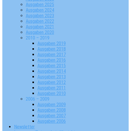
Ausgaben 2025
Ausgaben 2024
Ausgaben 2023
Ausgaben 2022
Ausgaben 2021
Ausgaben 2020
2010 – 2019
Ausgaben 2019
Ausgaben 2018
Ausgaben 2017
Ausgaben 2016
Ausgaben 2015
Ausgaben 2014
Ausgaben 2013
Ausgaben 2012
Ausgaben 2011
Ausgaben 2010
2006 – 2009
Ausgaben 2009
Ausgaben 2008
Ausgaben 2007
Ausgaben 2006
Newsletter