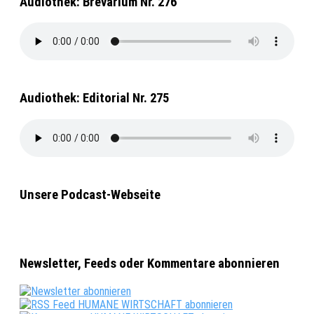
Audiothek: Brevarium Nr. 276
Audiothek: Editorial Nr. 275
Unsere Podcast-Webseite
Newsletter, Feeds oder Kommentare abonnieren