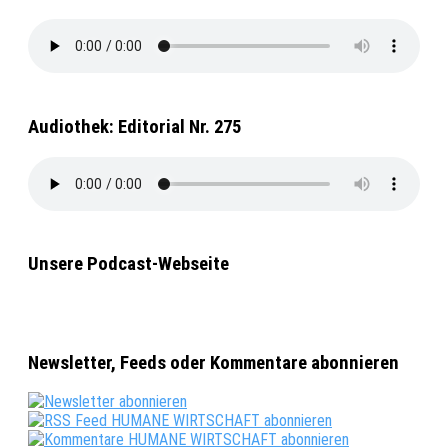
Audiothek: Editorial Nr. 275
Unsere Podcast-Webseite
Newsletter, Feeds oder Kommentare abonnieren