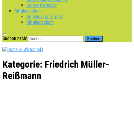
Kontaktformular
Mitgliedschaft
Regelmäßig fördern
Mitgliedschaft
Suchen nach:
Kategorie:
Friedrich Müller-
Reißmann