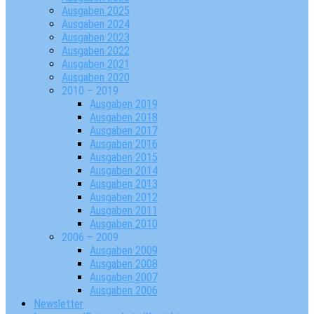
Ausgaben 2025
Ausgaben 2024
Ausgaben 2023
Ausgaben 2022
Ausgaben 2021
Ausgaben 2020
2010 – 2019
Ausgaben 2019
Ausgaben 2018
Ausgaben 2017
Ausgaben 2016
Ausgaben 2015
Ausgaben 2014
Ausgaben 2013
Ausgaben 2012
Ausgaben 2011
Ausgaben 2010
2006 – 2009
Ausgaben 2009
Ausgaben 2008
Ausgaben 2007
Ausgaben 2006
Newsletter