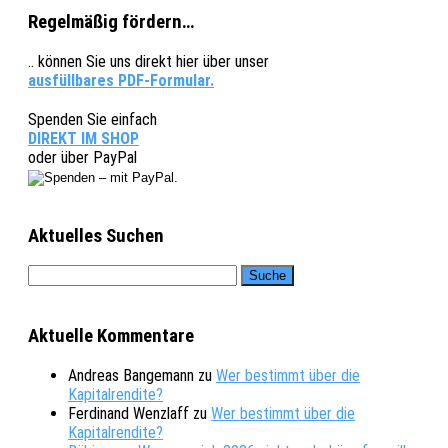
Regelmäßig fördern…
.. können Sie uns direkt hier über unser
ausfüllbares PDF-Formular.
Spenden Sie einfach
DIREKT IM SHOP
oder über PayPal
Aktuelles Suchen
Aktuelle Kommentare
Andreas Bangemann
zu
Wer bestimmt über die
Kapitalrendite?
Ferdinand Wenzlaff
zu
Wer bestimmt über die
Kapitalrendite?