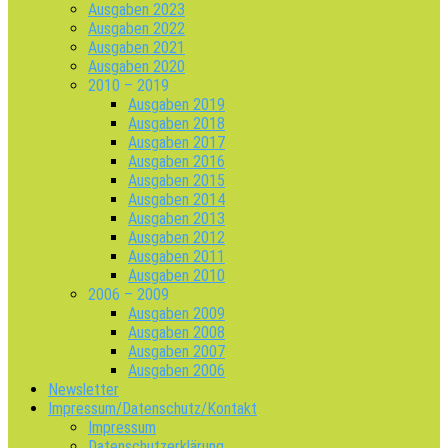
Ausgaben 2023
Ausgaben 2022
Ausgaben 2021
Ausgaben 2020
2010 – 2019
Ausgaben 2019
Ausgaben 2018
Ausgaben 2017
Ausgaben 2016
Ausgaben 2015
Ausgaben 2014
Ausgaben 2013
Ausgaben 2012
Ausgaben 2011
Ausgaben 2010
2006 – 2009
Ausgaben 2009
Ausgaben 2008
Ausgaben 2007
Ausgaben 2006
Newsletter
Impressum/Datenschutz/Kontakt
Impressum
Datenschutzerklärung