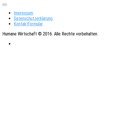
Impressum
Datenschutzerklärung
Kontaktformular
Humane Wirtschaft © 2016. Alle Rechte vorbehalten.