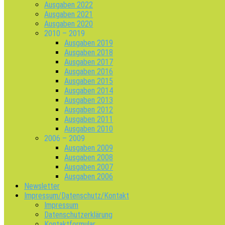
Ausgaben 2022
Ausgaben 2021
Ausgaben 2020
2010 – 2019
Ausgaben 2019
Ausgaben 2018
Ausgaben 2017
Ausgaben 2016
Ausgaben 2015
Ausgaben 2014
Ausgaben 2013
Ausgaben 2012
Ausgaben 2011
Ausgaben 2010
2006 – 2009
Ausgaben 2009
Ausgaben 2008
Ausgaben 2007
Ausgaben 2006
Newsletter
Impressum/Datenschutz/Kontakt
Impressum
Datenschutzerklärung
Kontaktformular