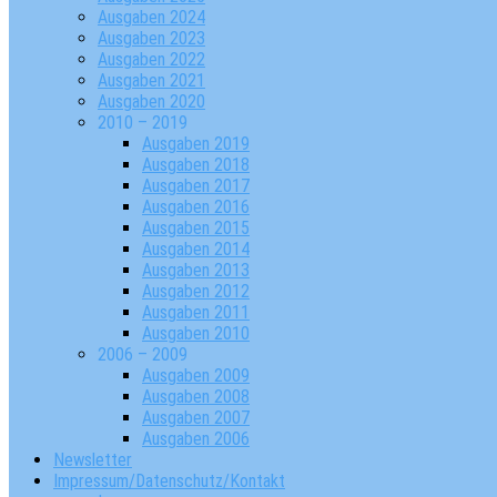
Ausgaben 2024
Ausgaben 2023
Ausgaben 2022
Ausgaben 2021
Ausgaben 2020
2010 – 2019
Ausgaben 2019
Ausgaben 2018
Ausgaben 2017
Ausgaben 2016
Ausgaben 2015
Ausgaben 2014
Ausgaben 2013
Ausgaben 2012
Ausgaben 2011
Ausgaben 2010
2006 – 2009
Ausgaben 2009
Ausgaben 2008
Ausgaben 2007
Ausgaben 2006
Newsletter
Impressum/Datenschutz/Kontakt