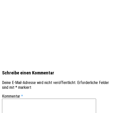
Schreibe einen Kommentar
Deine E-Mail-Adresse wird nicht veröffentlicht.
Erforderliche Felder
sind mit
*
markiert
Kommentar
*