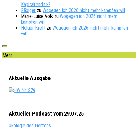
Kapitalrendite?
Räbiger
zu
Wogegen ich 2026 nicht mehr kämpfen will
Marie-Luise Volk
zu
Wogegen ich 2026 nicht mehr
kämpfen will
Holger Kreft
zu
Wogegen ich 2026 nicht mehr kämpfen
will
Mehr
Aktuelle Ausgabe
Aktueller Podcast vom 29.07.25
Ökologie des Herzens