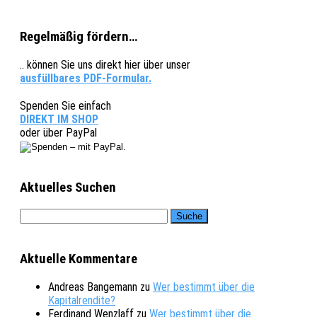
Regelmäßig fördern…
.. können Sie uns direkt hier über unser
ausfüllbares PDF-Formular.
Spenden Sie einfach
DIREKT IM SHOP
oder über PayPal
Aktuelles Suchen
Aktuelle Kommentare
Andreas Bangemann
zu
Wer bestimmt über die
Kapitalrendite?
Ferdinand Wenzlaff
zu
Wer bestimmt über die