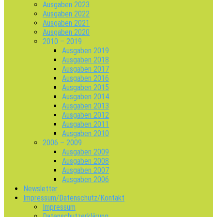
Ausgaben 2023
Ausgaben 2022
Ausgaben 2021
Ausgaben 2020
2010 – 2019
Ausgaben 2019
Ausgaben 2018
Ausgaben 2017
Ausgaben 2016
Ausgaben 2015
Ausgaben 2014
Ausgaben 2013
Ausgaben 2012
Ausgaben 2011
Ausgaben 2010
2006 – 2009
Ausgaben 2009
Ausgaben 2008
Ausgaben 2007
Ausgaben 2006
Newsletter
Impressum/Datenschutz/Kontakt
Impressum
Datenschutzerklärung