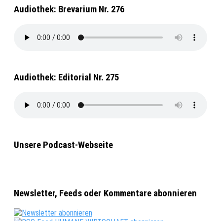
Audiothek: Brevarium Nr. 276
Audiothek: Editorial Nr. 275
Unsere Podcast-Webseite
Newsletter, Feeds oder Kommentare abonnieren