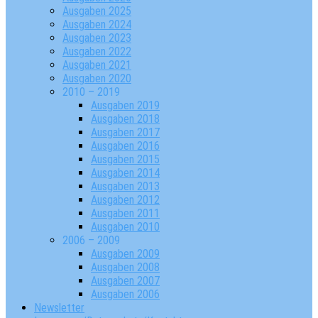
Ausgaben 2025
Ausgaben 2024
Ausgaben 2023
Ausgaben 2022
Ausgaben 2021
Ausgaben 2020
2010 – 2019
Ausgaben 2019
Ausgaben 2018
Ausgaben 2017
Ausgaben 2016
Ausgaben 2015
Ausgaben 2014
Ausgaben 2013
Ausgaben 2012
Ausgaben 2011
Ausgaben 2010
2006 – 2009
Ausgaben 2009
Ausgaben 2008
Ausgaben 2007
Ausgaben 2006
Newsletter