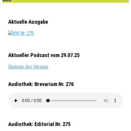
Aktuelle Ausgabe
Aktueller Podcast vom 29.07.25
Ökologie des Herzens
Audiothek: Brevarium Nr. 276
Audiothek: Editorial Nr. 275