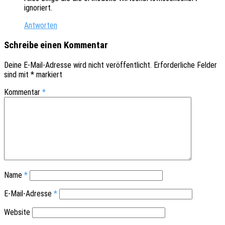
ignoriert.
Antworten
Schreibe einen Kommentar
Deine E-Mail-Adresse wird nicht veröffentlicht.
Erforderliche Felder
sind mit
*
markiert
Kommentar
*
Name
*
E-Mail-Adresse
*
Website