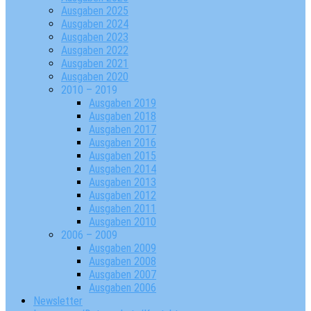
Ausgaben 2025
Ausgaben 2024
Ausgaben 2023
Ausgaben 2022
Ausgaben 2021
Ausgaben 2020
2010 – 2019
Ausgaben 2019
Ausgaben 2018
Ausgaben 2017
Ausgaben 2016
Ausgaben 2015
Ausgaben 2014
Ausgaben 2013
Ausgaben 2012
Ausgaben 2011
Ausgaben 2010
2006 – 2009
Ausgaben 2009
Ausgaben 2008
Ausgaben 2007
Ausgaben 2006
Newsletter