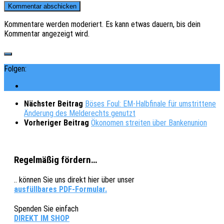
Kommentare werden moderiert. Es kann etwas dauern, bis dein
Kommentar angezeigt wird.
Folgen:
Nächster Beitrag
Böses Foul: EM-Halbfinale für umstrittene
Änderung des Melderechts genutzt
Vorheriger Beitrag
Ökonomen streiten über Bankenunion
Regelmäßig fördern…
.. können Sie uns direkt hier über unser
ausfüllbares PDF-Formular.
Spenden Sie einfach
DIREKT IM SHOP