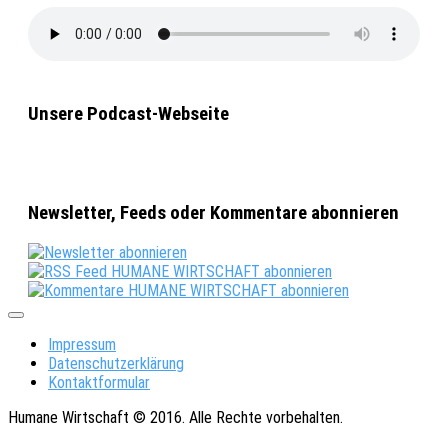
Unsere Podcast-Webseite
Newsletter, Feeds oder Kommentare abonnieren
Impressum
Datenschutzerklärung
Kontaktformular
Humane Wirtschaft © 2016. Alle Rechte vorbehalten.