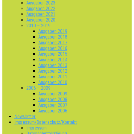
Ausgaben 2023
Ausgaben 2022
Ausgaben 2021
Ausgaben 2020
2010 – 2019
Ausgaben 2019
Ausgaben 2018
Ausgaben 2017
Ausgaben 2016
Ausgaben 2015
Ausgaben 2014
Ausgaben 2013
Ausgaben 2012
Ausgaben 2011
Ausgaben 2010
2006 – 2009
Ausgaben 2009
Ausgaben 2008
Ausgaben 2007
Ausgaben 2006
Newsletter
Impressum/Datenschutz/Kontakt
Impressum
Datenschutzerklärung