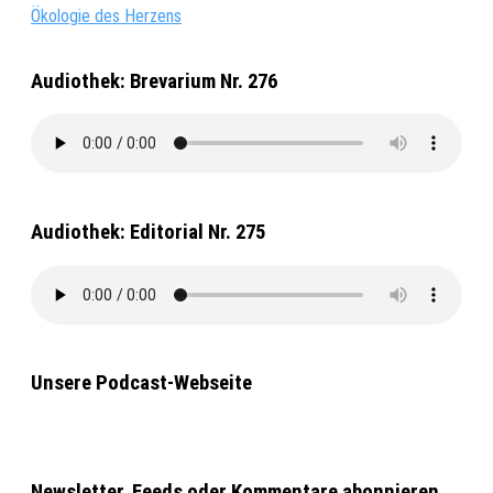
Ökologie des Herzens
Audiothek: Brevarium Nr. 276
Audiothek: Editorial Nr. 275
Unsere Podcast-Webseite
Newsletter, Feeds oder Kommentare abonnieren