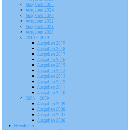
Ausgaben 2025
Ausgaben 2024
Ausgaben 2023
Ausgaben 2022
Ausgaben 2021
Ausgaben 2020
2010 – 2019
Ausgaben 2019
Ausgaben 2018
Ausgaben 2017
Ausgaben 2016
Ausgaben 2015
Ausgaben 2014
Ausgaben 2013
Ausgaben 2012
Ausgaben 2011
Ausgaben 2010
2006 – 2009
Ausgaben 2009
Ausgaben 2008
Ausgaben 2007
Ausgaben 2006
Newsletter