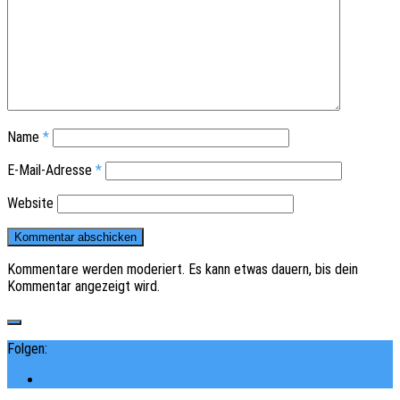
Name
*
E-Mail-Adresse
*
Website
Kommentare werden moderiert. Es kann etwas dauern, bis dein
Kommentar angezeigt wird.
Folgen: