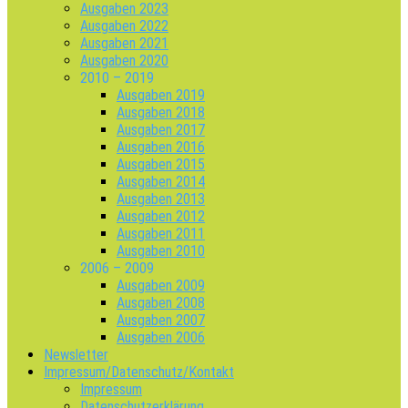
Ausgaben 2023
Ausgaben 2022
Ausgaben 2021
Ausgaben 2020
2010 – 2019
Ausgaben 2019
Ausgaben 2018
Ausgaben 2017
Ausgaben 2016
Ausgaben 2015
Ausgaben 2014
Ausgaben 2013
Ausgaben 2012
Ausgaben 2011
Ausgaben 2010
2006 – 2009
Ausgaben 2009
Ausgaben 2008
Ausgaben 2007
Ausgaben 2006
Newsletter
Impressum/Datenschutz/Kontakt
Impressum
Datenschutzerklärung