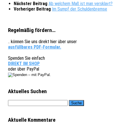
Nächster Beitrag
Ab welchem Maß ist man versklavt?
Vorheriger Beitrag
Im Sumpf der Schuldenbremse
Regelmäßig fördern…
.. können Sie uns direkt hier über unser
ausfüllbares PDF-Formular.
Spenden Sie einfach
DIREKT IM SHOP
oder über PayPal
Aktuelles Suchen
Aktuelle Kommentare