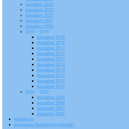
Ausgaben 2024
Ausgaben 2023
Ausgaben 2022
Ausgaben 2021
Ausgaben 2020
2010 – 2019
Ausgaben 2019
Ausgaben 2018
Ausgaben 2017
Ausgaben 2016
Ausgaben 2015
Ausgaben 2014
Ausgaben 2013
Ausgaben 2012
Ausgaben 2011
Ausgaben 2010
2006 – 2009
Ausgaben 2009
Ausgaben 2008
Ausgaben 2007
Ausgaben 2006
Newsletter
Impressum/Datenschutz/Kontakt