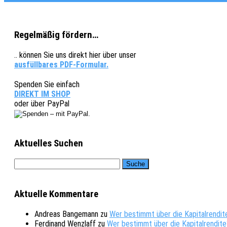
Regelmäßig fördern…
.. können Sie uns direkt hier über unser
ausfüllbares PDF-Formular.
Spenden Sie einfach
DIREKT IM SHOP
oder über PayPal
Aktuelles Suchen
Aktuelle Kommentare
Andreas Bangemann
zu
Wer bestimmt über die Kapitalrendit
Ferdinand Wenzlaff
zu
Wer bestimmt über die Kapitalrendite