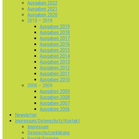
Ausgaben 2022
Ausgaben 2021
Ausgaben 2020
2010 – 2019
Ausgaben 2019
Ausgaben 2018
Ausgaben 2017
Ausgaben 2016
Ausgaben 2015
Ausgaben 2014
Ausgaben 2013
Ausgaben 2012
Ausgaben 2011
Ausgaben 2010
2006 – 2009
Ausgaben 2009
Ausgaben 2008
Ausgaben 2007
Ausgaben 2006
Newsletter
Impressum/Datenschutz/Kontakt
Impressum
Datenschutzerklärung
Kontaktformular