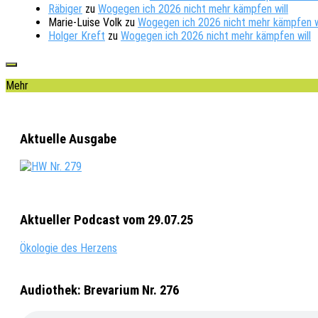
Räbiger
zu
Wogegen ich 2026 nicht mehr kämpfen will
Marie-Luise Volk
zu
Wogegen ich 2026 nicht mehr kämpfen w
Holger Kreft
zu
Wogegen ich 2026 nicht mehr kämpfen will
Mehr
Aktuelle Ausgabe
Aktueller Podcast vom 29.07.25
Ökologie des Herzens
Audiothek: Brevarium Nr. 276