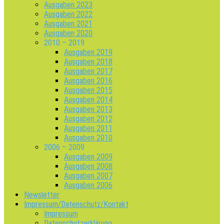
Ausgaben 2023
Ausgaben 2022
Ausgaben 2021
Ausgaben 2020
2010 – 2019
Ausgaben 2019
Ausgaben 2018
Ausgaben 2017
Ausgaben 2016
Ausgaben 2015
Ausgaben 2014
Ausgaben 2013
Ausgaben 2012
Ausgaben 2011
Ausgaben 2010
2006 – 2009
Ausgaben 2009
Ausgaben 2008
Ausgaben 2007
Ausgaben 2006
Newsletter
Impressum/Datenschutz/Kontakt
Impressum
Datenschutzerklärung