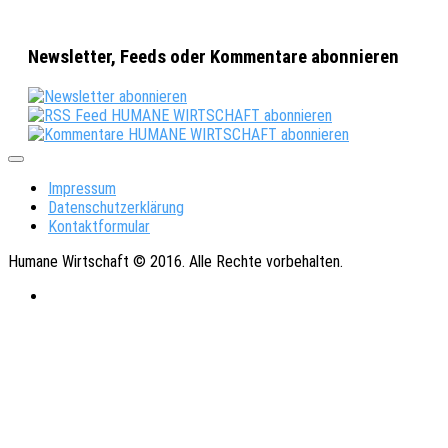
Newsletter, Feeds oder Kommentare abonnieren
Impressum
Datenschutzerklärung
Kontaktformular
Humane Wirtschaft © 2016. Alle Rechte vorbehalten.