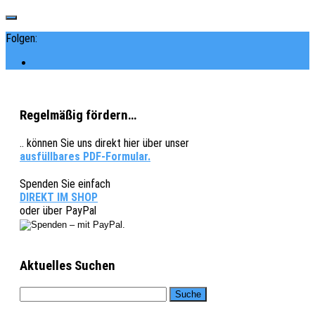
Folgen:
Regelmäßig fördern…
.. können Sie uns direkt hier über unser
ausfüllbares PDF-Formular.
Spenden Sie einfach
DIREKT IM SHOP
oder über PayPal
Aktuelles Suchen