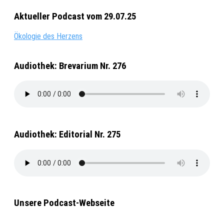
Aktueller Podcast vom 29.07.25
Ökologie des Herzens
Audiothek: Brevarium Nr. 276
Audiothek: Editorial Nr. 275
Unsere Podcast-Webseite