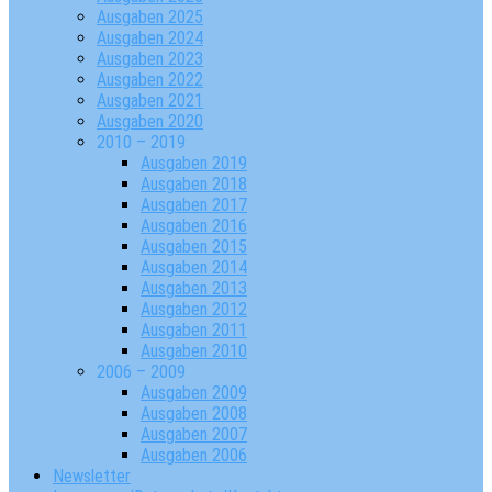
Ausgaben 2025
Ausgaben 2024
Ausgaben 2023
Ausgaben 2022
Ausgaben 2021
Ausgaben 2020
2010 – 2019
Ausgaben 2019
Ausgaben 2018
Ausgaben 2017
Ausgaben 2016
Ausgaben 2015
Ausgaben 2014
Ausgaben 2013
Ausgaben 2012
Ausgaben 2011
Ausgaben 2010
2006 – 2009
Ausgaben 2009
Ausgaben 2008
Ausgaben 2007
Ausgaben 2006
Newsletter