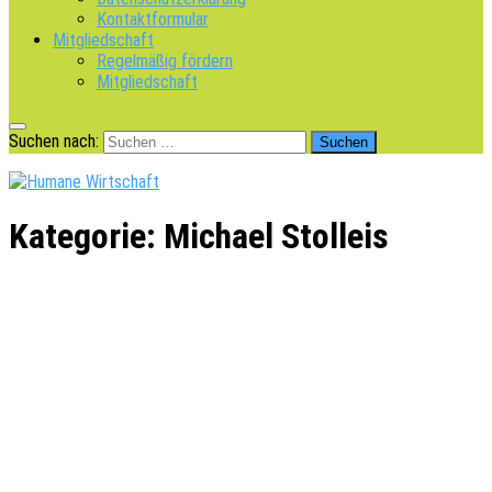
Kontaktformular
Mitgliedschaft
Regelmäßig fördern
Mitgliedschaft
Suchen nach:
Kategorie:
Michael Stolleis