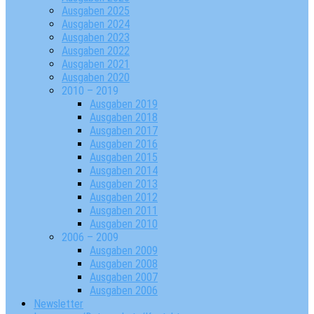
Ausgaben 2025
Ausgaben 2024
Ausgaben 2023
Ausgaben 2022
Ausgaben 2021
Ausgaben 2020
2010 – 2019
Ausgaben 2019
Ausgaben 2018
Ausgaben 2017
Ausgaben 2016
Ausgaben 2015
Ausgaben 2014
Ausgaben 2013
Ausgaben 2012
Ausgaben 2011
Ausgaben 2010
2006 – 2009
Ausgaben 2009
Ausgaben 2008
Ausgaben 2007
Ausgaben 2006
Newsletter