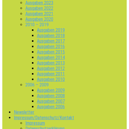
Ausgaben 2023
Ausgaben 2022
Ausgaben 2021
Ausgaben 2020
2010 – 2019
Ausgaben 2019
Ausgaben 2018
Ausgaben 2017
Ausgaben 2016
Ausgaben 2015
Ausgaben 2014
Ausgaben 2013
Ausgaben 2012
Ausgaben 2011
Ausgaben 2010
2006 – 2009
Ausgaben 2009
Ausgaben 2008
Ausgaben 2007
Ausgaben 2006
Newsletter
Impressum/Datenschutz/Kontakt
Impressum
Datenschutzerklärung