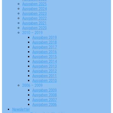
Ausgaben 2025
Ausgaben 2024
Ausgaben 2023
Ausgaben 2022
Ausgaben 2021
Ausgaben 2020
2010 – 2019
Ausgaben 2019
Ausgaben 2018
Ausgaben 2017
Ausgaben 2016
Ausgaben 2015
Ausgaben 2014
Ausgaben 2013
Ausgaben 2012
Ausgaben 2011
Ausgaben 2010
2006 – 2009
Ausgaben 2009
Ausgaben 2008
Ausgaben 2007
Ausgaben 2006
Newsletter