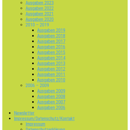
Ausgaben 2023
Ausgaben 2022
Ausgaben 2021
Ausgaben 2020
2010 – 2019
Ausgaben 2019
Ausgaben 2018
Ausgaben 2017
Ausgaben 2016
Ausgaben 2015
Ausgaben 2014
Ausgaben 2013
Ausgaben 2012
Ausgaben 2011
Ausgaben 2010
2006 – 2009
Ausgaben 2009
Ausgaben 2008
Ausgaben 2007
Ausgaben 2006
Newsletter
Impressum/Datenschutz/Kontakt
Impressum
Datenschutzerklärung