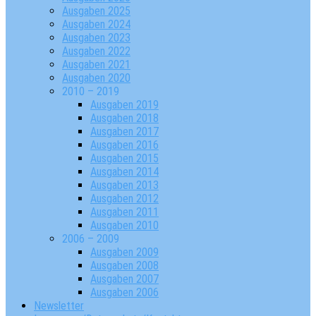
Ausgaben 2025
Ausgaben 2024
Ausgaben 2023
Ausgaben 2022
Ausgaben 2021
Ausgaben 2020
2010 – 2019
Ausgaben 2019
Ausgaben 2018
Ausgaben 2017
Ausgaben 2016
Ausgaben 2015
Ausgaben 2014
Ausgaben 2013
Ausgaben 2012
Ausgaben 2011
Ausgaben 2010
2006 – 2009
Ausgaben 2009
Ausgaben 2008
Ausgaben 2007
Ausgaben 2006
Newsletter