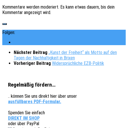
Kommentare werden moderiert. Es kann etwas dauern, bis dein
Kommentar angezeigt wird.
Folgen:
Nächster Beitrag
„Kunst der Freiheit“ als Motto auf den
Tagen der Nachhaltigkeit in Brixen
Vorheriger Beitrag
Widersprüchliche EZB-Politik
Regelmäßig fördern…
.. können Sie uns direkt hier über unser
ausfüllbares PDF-Formular.
Spenden Sie einfach
DIREKT IM SHOP
oder über PayPal