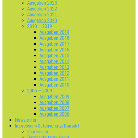
Ausgaben 2023
Ausgaben 2022
Ausgaben 2021
Ausgaben 2020
2010 – 2019
Ausgaben 2019
Ausgaben 2018
Ausgaben 2017
Ausgaben 2016
Ausgaben 2015
Ausgaben 2014
Ausgaben 2013
Ausgaben 2012
Ausgaben 2011
Ausgaben 2010
2006 – 2009
Ausgaben 2009
Ausgaben 2008
Ausgaben 2007
Ausgaben 2006
Newsletter
Impressum/Datenschutz/Kontakt
Impressum
Datenschutzerklärung