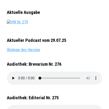
Aktuelle Ausgabe
Aktueller Podcast vom 29.07.25
Ökologie des Herzens
Audiothek: Brevarium Nr. 276
Audiothek: Editorial Nr. 275