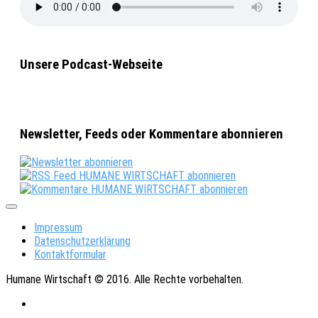
Unsere Podcast-Webseite
Newsletter, Feeds oder Kommentare abonnieren
Impressum
Datenschutzerklärung
Kontaktformular
Humane Wirtschaft © 2016. Alle Rechte vorbehalten.