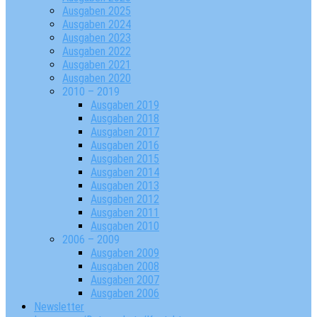
Ausgaben 2025
Ausgaben 2024
Ausgaben 2023
Ausgaben 2022
Ausgaben 2021
Ausgaben 2020
2010 – 2019
Ausgaben 2019
Ausgaben 2018
Ausgaben 2017
Ausgaben 2016
Ausgaben 2015
Ausgaben 2014
Ausgaben 2013
Ausgaben 2012
Ausgaben 2011
Ausgaben 2010
2006 – 2009
Ausgaben 2009
Ausgaben 2008
Ausgaben 2007
Ausgaben 2006
Newsletter