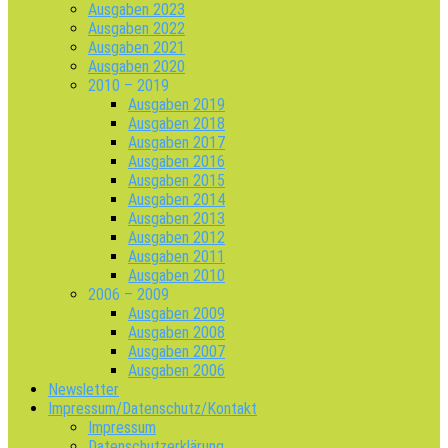
Ausgaben 2023
Ausgaben 2022
Ausgaben 2021
Ausgaben 2020
2010 – 2019
Ausgaben 2019
Ausgaben 2018
Ausgaben 2017
Ausgaben 2016
Ausgaben 2015
Ausgaben 2014
Ausgaben 2013
Ausgaben 2012
Ausgaben 2011
Ausgaben 2010
2006 – 2009
Ausgaben 2009
Ausgaben 2008
Ausgaben 2007
Ausgaben 2006
Newsletter
Impressum/Datenschutz/Kontakt
Impressum
Datenschutzerklärung