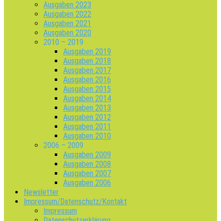
Ausgaben 2023
Ausgaben 2022
Ausgaben 2021
Ausgaben 2020
2010 – 2019
Ausgaben 2019
Ausgaben 2018
Ausgaben 2017
Ausgaben 2016
Ausgaben 2015
Ausgaben 2014
Ausgaben 2013
Ausgaben 2012
Ausgaben 2011
Ausgaben 2010
2006 – 2009
Ausgaben 2009
Ausgaben 2008
Ausgaben 2007
Ausgaben 2006
Newsletter
Impressum/Datenschutz/Kontakt
Impressum
Datenschutzerklärung