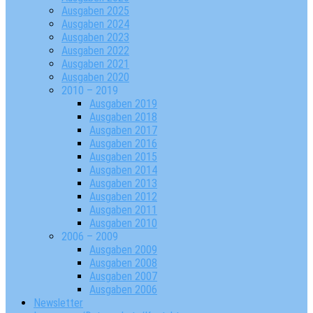
Ausgaben 2025
Ausgaben 2024
Ausgaben 2023
Ausgaben 2022
Ausgaben 2021
Ausgaben 2020
2010 – 2019
Ausgaben 2019
Ausgaben 2018
Ausgaben 2017
Ausgaben 2016
Ausgaben 2015
Ausgaben 2014
Ausgaben 2013
Ausgaben 2012
Ausgaben 2011
Ausgaben 2010
2006 – 2009
Ausgaben 2009
Ausgaben 2008
Ausgaben 2007
Ausgaben 2006
Newsletter