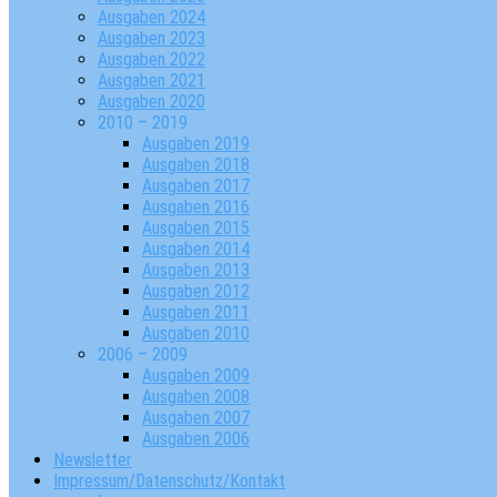
Ausgaben 2024
Ausgaben 2023
Ausgaben 2022
Ausgaben 2021
Ausgaben 2020
2010 – 2019
Ausgaben 2019
Ausgaben 2018
Ausgaben 2017
Ausgaben 2016
Ausgaben 2015
Ausgaben 2014
Ausgaben 2013
Ausgaben 2012
Ausgaben 2011
Ausgaben 2010
2006 – 2009
Ausgaben 2009
Ausgaben 2008
Ausgaben 2007
Ausgaben 2006
Newsletter
Impressum/Datenschutz/Kontakt