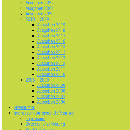
Ausgaben 2022
Ausgaben 2021
Ausgaben 2020
2010 – 2019
Ausgaben 2019
Ausgaben 2018
Ausgaben 2017
Ausgaben 2016
Ausgaben 2015
Ausgaben 2014
Ausgaben 2013
Ausgaben 2012
Ausgaben 2011
Ausgaben 2010
2006 – 2009
Ausgaben 2009
Ausgaben 2008
Ausgaben 2007
Ausgaben 2006
Newsletter
Impressum/Datenschutz/Kontakt
Impressum
Datenschutzerklärung
Kontaktformular