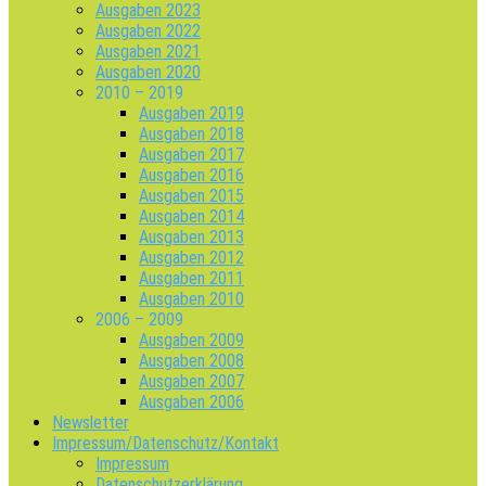
Ausgaben 2023
Ausgaben 2022
Ausgaben 2021
Ausgaben 2020
2010 – 2019
Ausgaben 2019
Ausgaben 2018
Ausgaben 2017
Ausgaben 2016
Ausgaben 2015
Ausgaben 2014
Ausgaben 2013
Ausgaben 2012
Ausgaben 2011
Ausgaben 2010
2006 – 2009
Ausgaben 2009
Ausgaben 2008
Ausgaben 2007
Ausgaben 2006
Newsletter
Impressum/Datenschutz/Kontakt
Impressum
Datenschutzerklärung