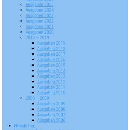
Ausgaben 2025
Ausgaben 2024
Ausgaben 2023
Ausgaben 2022
Ausgaben 2021
Ausgaben 2020
2010 – 2019
Ausgaben 2019
Ausgaben 2018
Ausgaben 2017
Ausgaben 2016
Ausgaben 2015
Ausgaben 2014
Ausgaben 2013
Ausgaben 2012
Ausgaben 2011
Ausgaben 2010
2006 – 2009
Ausgaben 2009
Ausgaben 2008
Ausgaben 2007
Ausgaben 2006
Newsletter