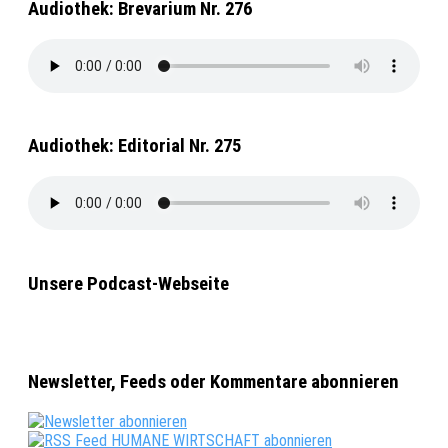
Audiothek: Brevarium Nr. 276
Audiothek: Editorial Nr. 275
Unsere Podcast-Webseite
Newsletter, Feeds oder Kommentare abonnieren