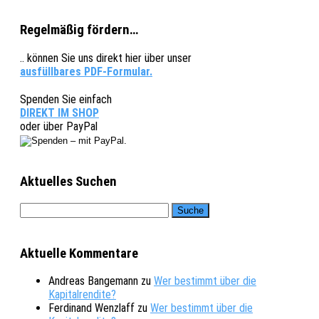
Regelmäßig fördern…
.. können Sie uns direkt hier über unser
ausfüllbares PDF-Formular.
Spenden Sie einfach
DIREKT IM SHOP
oder über PayPal
Aktuelles Suchen
Aktuelle Kommentare
Andreas Bangemann
zu
Wer bestimmt über die
Kapitalrendite?
Ferdinand Wenzlaff
zu
Wer bestimmt über die