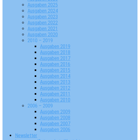
Ausgaben 2025
Ausgaben 2024
Ausgaben 2023
Ausgaben 2022
Ausgaben 2021
Ausgaben 2020
2010 – 2019
Ausgaben 2019
Ausgaben 2018
Ausgaben 2017
Ausgaben 2016
Ausgaben 2015
Ausgaben 2014
Ausgaben 2013
Ausgaben 2012
Ausgaben 2011
Ausgaben 2010
2006 – 2009
Ausgaben 2009
Ausgaben 2008
Ausgaben 2007
Ausgaben 2006
Newsletter