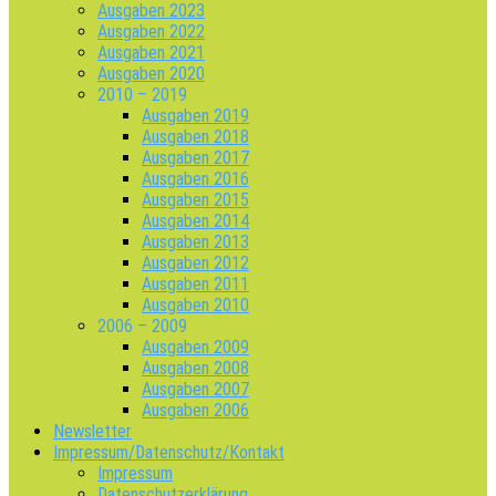
Ausgaben 2023
Ausgaben 2022
Ausgaben 2021
Ausgaben 2020
2010 – 2019
Ausgaben 2019
Ausgaben 2018
Ausgaben 2017
Ausgaben 2016
Ausgaben 2015
Ausgaben 2014
Ausgaben 2013
Ausgaben 2012
Ausgaben 2011
Ausgaben 2010
2006 – 2009
Ausgaben 2009
Ausgaben 2008
Ausgaben 2007
Ausgaben 2006
Newsletter
Impressum/Datenschutz/Kontakt
Impressum
Datenschutzerklärung