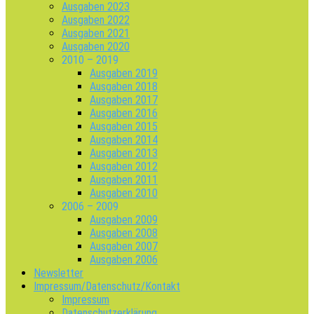
Ausgaben 2023
Ausgaben 2022
Ausgaben 2021
Ausgaben 2020
2010 – 2019
Ausgaben 2019
Ausgaben 2018
Ausgaben 2017
Ausgaben 2016
Ausgaben 2015
Ausgaben 2014
Ausgaben 2013
Ausgaben 2012
Ausgaben 2011
Ausgaben 2010
2006 – 2009
Ausgaben 2009
Ausgaben 2008
Ausgaben 2007
Ausgaben 2006
Newsletter
Impressum/Datenschutz/Kontakt
Impressum
Datenschutzerklärung