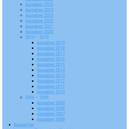
Ausgaben 2025
Ausgaben 2024
Ausgaben 2023
Ausgaben 2022
Ausgaben 2021
Ausgaben 2020
2010 – 2019
Ausgaben 2019
Ausgaben 2018
Ausgaben 2017
Ausgaben 2016
Ausgaben 2015
Ausgaben 2014
Ausgaben 2013
Ausgaben 2012
Ausgaben 2011
Ausgaben 2010
2006 – 2009
Ausgaben 2009
Ausgaben 2008
Ausgaben 2007
Ausgaben 2006
Newsletter