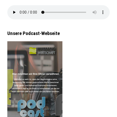
Unsere Podcast-Webseite