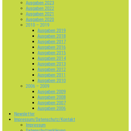
Ausgaben 2023
Ausgaben 2022
Ausgaben 2021
Ausgaben 2020
2010 – 2019
Ausgaben 2019
Ausgaben 2018
Ausgaben 2017
Ausgaben 2016
Ausgaben 2015
Ausgaben 2014
Ausgaben 2013
Ausgaben 2012
Ausgaben 2011
Ausgaben 2010
2006 – 2009
Ausgaben 2009
Ausgaben 2008
Ausgaben 2007
Ausgaben 2006
Newsletter
Impressum/Datenschutz/Kontakt
Impressum
Datenschutzerklärung