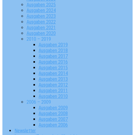
Ausgaben 2025
Ausgaben 2024
Ausgaben 2023
Ausgaben 2022
Ausgaben 2021
Ausgaben 2020
2010 – 2019
Ausgaben 2019
Ausgaben 2018
Ausgaben 2017
Ausgaben 2016
Ausgaben 2015
Ausgaben 2014
Ausgaben 2013
Ausgaben 2012
Ausgaben 2011
Ausgaben 2010
2006 – 2009
Ausgaben 2009
Ausgaben 2008
Ausgaben 2007
Ausgaben 2006
Newsletter