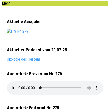
Mehr
Aktuelle Ausgabe
Aktueller Podcast vom 29.07.25
Ökologie des Herzens
Audiothek: Brevarium Nr. 276
Audiothek: Editorial Nr. 275