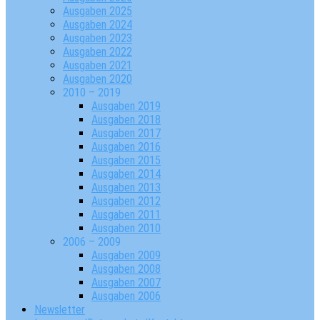
Ausgaben 2025
Ausgaben 2024
Ausgaben 2023
Ausgaben 2022
Ausgaben 2021
Ausgaben 2020
2010 – 2019
Ausgaben 2019
Ausgaben 2018
Ausgaben 2017
Ausgaben 2016
Ausgaben 2015
Ausgaben 2014
Ausgaben 2013
Ausgaben 2012
Ausgaben 2011
Ausgaben 2010
2006 – 2009
Ausgaben 2009
Ausgaben 2008
Ausgaben 2007
Ausgaben 2006
Newsletter