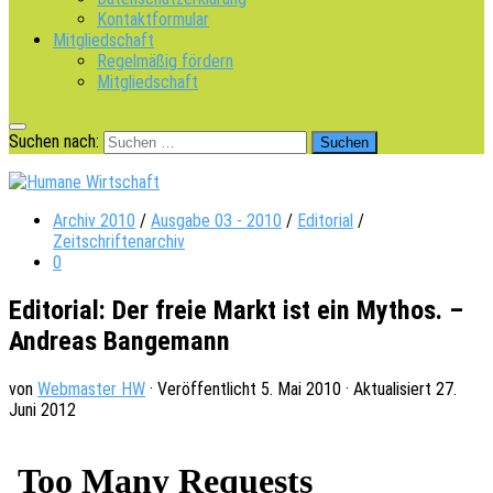
Kontaktformular
Mitgliedschaft
Regelmäßig fördern
Mitgliedschaft
Suchen nach:
Archiv 2010
/
Ausgabe 03 - 2010
/
Editorial
/
Zeitschriftenarchiv
0
Editorial: Der freie Markt ist ein Mythos. –
Andreas Bangemann
von
Webmaster HW
· Veröffentlicht
5. Mai 2010
· Aktualisiert
27.
Juni 2012