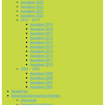
Ausgaben 2023
Ausgaben 2022
Ausgaben 2021
Ausgaben 2020
2010 – 2019
Ausgaben 2019
Ausgaben 2018
Ausgaben 2017
Ausgaben 2016
Ausgaben 2015
Ausgaben 2014
Ausgaben 2013
Ausgaben 2012
Ausgaben 2011
Ausgaben 2010
2006 – 2009
Ausgaben 2009
Ausgaben 2008
Ausgaben 2007
Ausgaben 2006
Newsletter
Impressum/Datenschutz/Kontakt
Impressum
Datenschutzerklärung