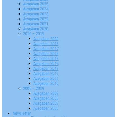
Ausgaben 2025
Ausgaben 2024
Ausgaben 2023
Ausgaben 2022
Ausgaben 2021
Ausgaben 2020
2010 – 2019
Ausgaben 2019
Ausgaben 2018
Ausgaben 2017
Ausgaben 2016
Ausgaben 2015
Ausgaben 2014
Ausgaben 2013
Ausgaben 2012
Ausgaben 2011
Ausgaben 2010
2006 – 2009
Ausgaben 2009
Ausgaben 2008
Ausgaben 2007
Ausgaben 2006
Newsletter