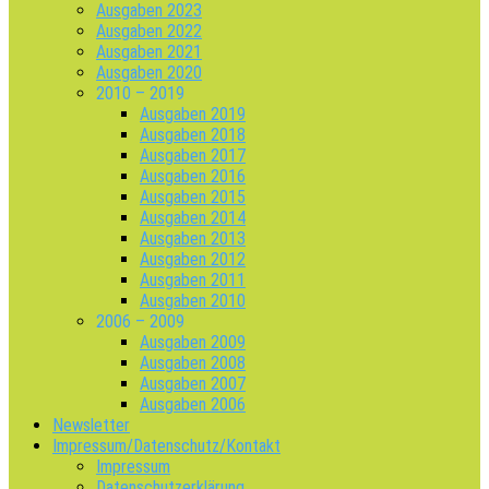
Ausgaben 2023
Ausgaben 2022
Ausgaben 2021
Ausgaben 2020
2010 – 2019
Ausgaben 2019
Ausgaben 2018
Ausgaben 2017
Ausgaben 2016
Ausgaben 2015
Ausgaben 2014
Ausgaben 2013
Ausgaben 2012
Ausgaben 2011
Ausgaben 2010
2006 – 2009
Ausgaben 2009
Ausgaben 2008
Ausgaben 2007
Ausgaben 2006
Newsletter
Impressum/Datenschutz/Kontakt
Impressum
Datenschutzerklärung