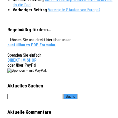
als die Fed
Vorheriger Beitrag
Vereinigte Staaten von Europa?
Regelmäßig fördern…
.. können Sie uns direkt hier über unser
ausfüllbares PDF-Formular.
Spenden Sie einfach
DIREKT IM SHOP
oder über PayPal
Aktuelles Suchen
Aktuelle Kommentare