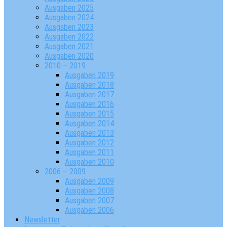
Ausgaben 2025
Ausgaben 2024
Ausgaben 2023
Ausgaben 2022
Ausgaben 2021
Ausgaben 2020
2010 – 2019
Ausgaben 2019
Ausgaben 2018
Ausgaben 2017
Ausgaben 2016
Ausgaben 2015
Ausgaben 2014
Ausgaben 2013
Ausgaben 2012
Ausgaben 2011
Ausgaben 2010
2006 – 2009
Ausgaben 2009
Ausgaben 2008
Ausgaben 2007
Ausgaben 2006
Newsletter