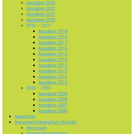
Ausgaben 2023
Ausgaben 2022
Ausgaben 2021
Ausgaben 2020
2010 – 2019
Ausgaben 2019
Ausgaben 2018
Ausgaben 2017
Ausgaben 2016
Ausgaben 2015
Ausgaben 2014
Ausgaben 2013
Ausgaben 2012
Ausgaben 2011
Ausgaben 2010
2006 – 2009
Ausgaben 2009
Ausgaben 2008
Ausgaben 2007
Ausgaben 2006
Newsletter
Impressum/Datenschutz/Kontakt
Impressum
Datenschutzerklärung