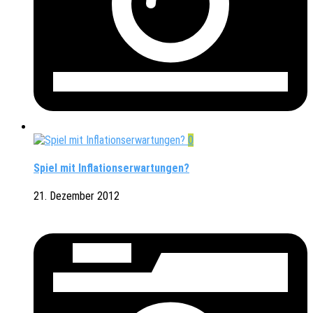
0
Spiel mit Inflationserwartungen?
21. Dezember 2012