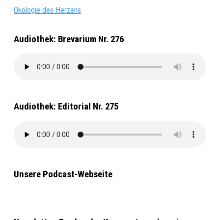
Ökologie des Herzens
Audiothek: Brevarium Nr. 276
Audiothek: Editorial Nr. 275
Unsere Podcast-Webseite