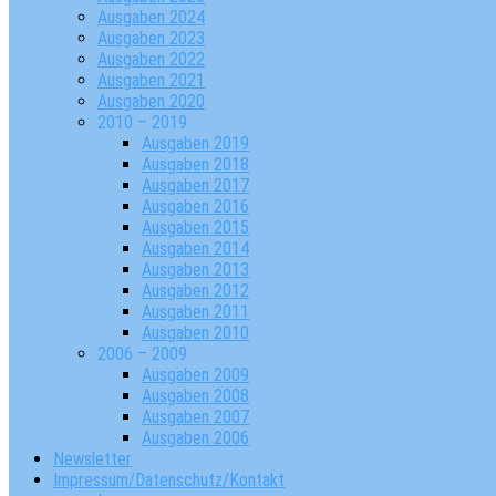
Ausgaben 2024
Ausgaben 2023
Ausgaben 2022
Ausgaben 2021
Ausgaben 2020
2010 – 2019
Ausgaben 2019
Ausgaben 2018
Ausgaben 2017
Ausgaben 2016
Ausgaben 2015
Ausgaben 2014
Ausgaben 2013
Ausgaben 2012
Ausgaben 2011
Ausgaben 2010
2006 – 2009
Ausgaben 2009
Ausgaben 2008
Ausgaben 2007
Ausgaben 2006
Newsletter
Impressum/Datenschutz/Kontakt