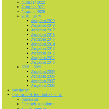
Ausgaben 2022
Ausgaben 2021
Ausgaben 2020
2010 – 2019
Ausgaben 2019
Ausgaben 2018
Ausgaben 2017
Ausgaben 2016
Ausgaben 2015
Ausgaben 2014
Ausgaben 2013
Ausgaben 2012
Ausgaben 2011
Ausgaben 2010
2006 – 2009
Ausgaben 2009
Ausgaben 2008
Ausgaben 2007
Ausgaben 2006
Newsletter
Impressum/Datenschutz/Kontakt
Impressum
Datenschutzerklärung
Kontaktformular