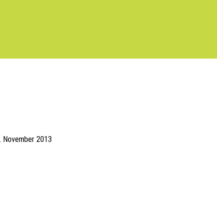
. November 2013