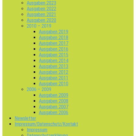
Ausgaben 2023
Ausgaben 2022
Ausgaben 2021
Ausgaben 2020
2010 – 2019
Ausgaben 2019
Ausgaben 2018
Ausgaben 2017
Ausgaben 2016
Ausgaben 2015
Ausgaben 2014
Ausgaben 2013
Ausgaben 2012
Ausgaben 2011
Ausgaben 2010
2006 – 2009
Ausgaben 2009
Ausgaben 2008
Ausgaben 2007
Ausgaben 2006
Newsletter
Impressum/Datenschutz/Kontakt
Impressum
Datenschutzerklärung