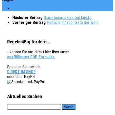
Nächster Beitrag
Brainstorming kurz und bündig
Vorheriger Beitrag
Höchste Inflationsrate der Welt
Regelmäßig fördern…
.. können Sie uns direkt hier über unser
ausfüllbares PDF-Formular.
Spenden Sie einfach
DIREKT IM SHOP
oder über PayPal
Aktuelles Suchen