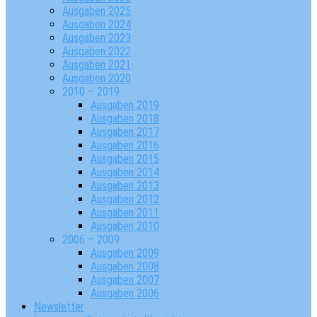
Ausgaben 2025
Ausgaben 2024
Ausgaben 2023
Ausgaben 2022
Ausgaben 2021
Ausgaben 2020
2010 – 2019
Ausgaben 2019
Ausgaben 2018
Ausgaben 2017
Ausgaben 2016
Ausgaben 2015
Ausgaben 2014
Ausgaben 2013
Ausgaben 2012
Ausgaben 2011
Ausgaben 2010
2006 – 2009
Ausgaben 2009
Ausgaben 2008
Ausgaben 2007
Ausgaben 2006
Newsletter