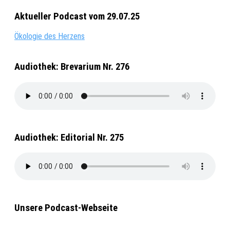
Aktueller Podcast vom 29.07.25
Ökologie des Herzens
Audiothek: Brevarium Nr. 276
Audiothek: Editorial Nr. 275
Unsere Podcast-Webseite