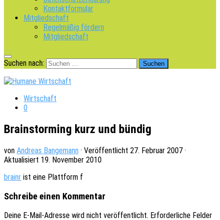
Kontaktformular
Mitgliedschaft
Regelmäßig fördern
Mitgliedschaft
Suchen nach:
Wirtschaft
0
Brainstorming kurz und bündig
von
Andreas Bangemann
· Veröffentlicht
27. Februar 2007
·
Aktualisiert
19. November 2010
brainr
ist eine Platt­form f
Schreibe einen Kommentar
Deine E-Mail-Adresse wird nicht veröffentlicht.
Erforderliche Felder