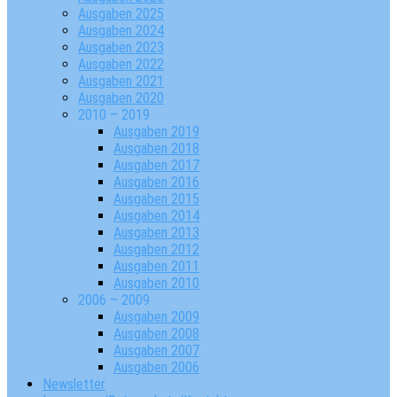
Ausgaben 2025
Ausgaben 2024
Ausgaben 2023
Ausgaben 2022
Ausgaben 2021
Ausgaben 2020
2010 – 2019
Ausgaben 2019
Ausgaben 2018
Ausgaben 2017
Ausgaben 2016
Ausgaben 2015
Ausgaben 2014
Ausgaben 2013
Ausgaben 2012
Ausgaben 2011
Ausgaben 2010
2006 – 2009
Ausgaben 2009
Ausgaben 2008
Ausgaben 2007
Ausgaben 2006
Newsletter