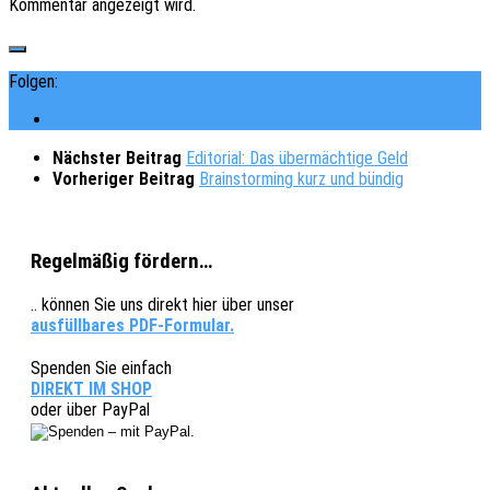
Kommentar angezeigt wird.
Folgen:
Nächster Beitrag
Editorial: Das übermächtige Geld
Vorheriger Beitrag
Brainstorming kurz und bündig
Regelmäßig fördern…
.. können Sie uns direkt hier über unser
ausfüllbares PDF-Formular.
Spenden Sie einfach
DIREKT IM SHOP
oder über PayPal