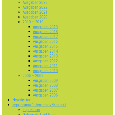
Ausgaben 2023
Ausgaben 2022
Ausgaben 2021
Ausgaben 2020
2010 – 2019
Ausgaben 2019
Ausgaben 2018
Ausgaben 2017
Ausgaben 2016
Ausgaben 2015
Ausgaben 2014
Ausgaben 2013
Ausgaben 2012
Ausgaben 2011
Ausgaben 2010
2006 – 2009
Ausgaben 2009
Ausgaben 2008
Ausgaben 2007
Ausgaben 2006
Newsletter
Impressum/Datenschutz/Kontakt
Impressum
Datenschutzerklärung