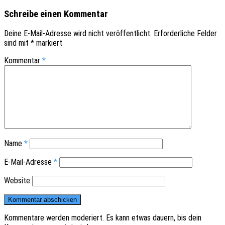
Schreibe einen Kommentar
Deine E-Mail-Adresse wird nicht veröffentlicht.
Erforderliche Felder
sind mit
*
markiert
Kommentar
*
Name
*
E-Mail-Adresse
*
Website
Kommentare werden moderiert. Es kann etwas dauern, bis dein