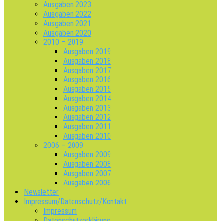
Ausgaben 2023
Ausgaben 2022
Ausgaben 2021
Ausgaben 2020
2010 – 2019
Ausgaben 2019
Ausgaben 2018
Ausgaben 2017
Ausgaben 2016
Ausgaben 2015
Ausgaben 2014
Ausgaben 2013
Ausgaben 2012
Ausgaben 2011
Ausgaben 2010
2006 – 2009
Ausgaben 2009
Ausgaben 2008
Ausgaben 2007
Ausgaben 2006
Newsletter
Impressum/Datenschutz/Kontakt
Impressum
Datenschutzerklärung