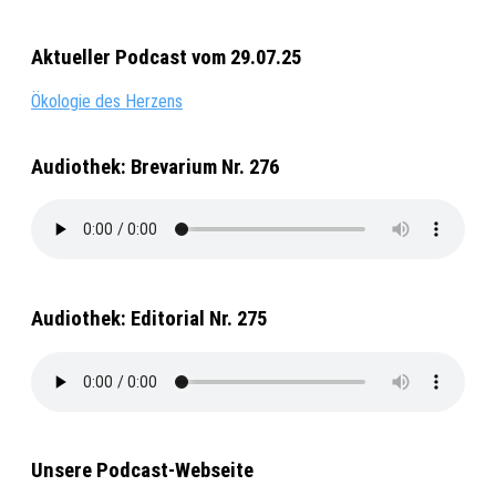
Aktueller Podcast vom 29.07.25
Ökologie des Herzens
Audiothek: Brevarium Nr. 276
Audiothek: Editorial Nr. 275
Unsere Podcast-Webseite