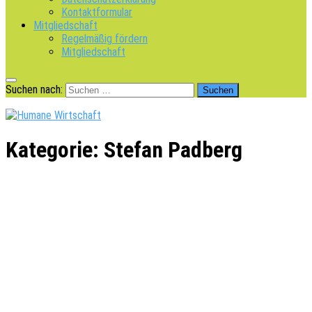
Kontaktformular
Mitgliedschaft
Regelmäßig fördern
Mitgliedschaft
Suchen nach:
Kategorie:
Stefan Padberg