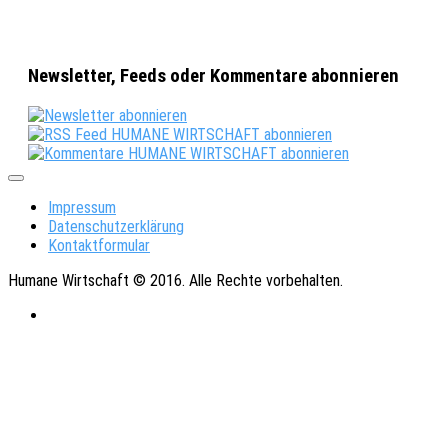
Newsletter, Feeds oder Kommentare abonnieren
Impressum
Datenschutzerklärung
Kontaktformular
Humane Wirtschaft © 2016. Alle Rechte vorbehalten.