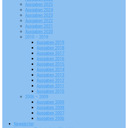
Ausgaben 2025
Ausgaben 2024
Ausgaben 2023
Ausgaben 2022
Ausgaben 2021
Ausgaben 2020
2010 – 2019
Ausgaben 2019
Ausgaben 2018
Ausgaben 2017
Ausgaben 2016
Ausgaben 2015
Ausgaben 2014
Ausgaben 2013
Ausgaben 2012
Ausgaben 2011
Ausgaben 2010
2006 – 2009
Ausgaben 2009
Ausgaben 2008
Ausgaben 2007
Ausgaben 2006
Newsletter