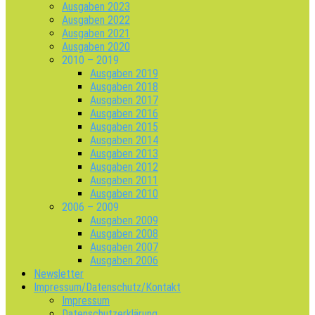
Ausgaben 2023
Ausgaben 2022
Ausgaben 2021
Ausgaben 2020
2010 – 2019
Ausgaben 2019
Ausgaben 2018
Ausgaben 2017
Ausgaben 2016
Ausgaben 2015
Ausgaben 2014
Ausgaben 2013
Ausgaben 2012
Ausgaben 2011
Ausgaben 2010
2006 – 2009
Ausgaben 2009
Ausgaben 2008
Ausgaben 2007
Ausgaben 2006
Newsletter
Impressum/Datenschutz/Kontakt
Impressum
Datenschutzerklärung