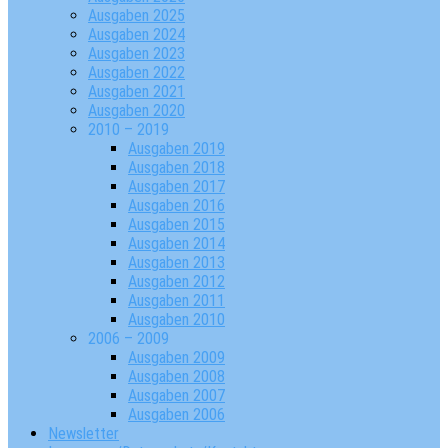
Ausgaben 2025
Ausgaben 2024
Ausgaben 2023
Ausgaben 2022
Ausgaben 2021
Ausgaben 2020
2010 – 2019
Ausgaben 2019
Ausgaben 2018
Ausgaben 2017
Ausgaben 2016
Ausgaben 2015
Ausgaben 2014
Ausgaben 2013
Ausgaben 2012
Ausgaben 2011
Ausgaben 2010
2006 – 2009
Ausgaben 2009
Ausgaben 2008
Ausgaben 2007
Ausgaben 2006
Newsletter