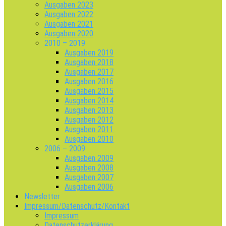
Ausgaben 2023
Ausgaben 2022
Ausgaben 2021
Ausgaben 2020
2010 – 2019
Ausgaben 2019
Ausgaben 2018
Ausgaben 2017
Ausgaben 2016
Ausgaben 2015
Ausgaben 2014
Ausgaben 2013
Ausgaben 2012
Ausgaben 2011
Ausgaben 2010
2006 – 2009
Ausgaben 2009
Ausgaben 2008
Ausgaben 2007
Ausgaben 2006
Newsletter
Impressum/Datenschutz/Kontakt
Impressum
Datenschutzerklärung