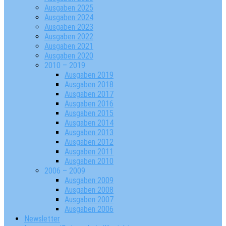
Ausgaben 2025
Ausgaben 2024
Ausgaben 2023
Ausgaben 2022
Ausgaben 2021
Ausgaben 2020
2010 – 2019
Ausgaben 2019
Ausgaben 2018
Ausgaben 2017
Ausgaben 2016
Ausgaben 2015
Ausgaben 2014
Ausgaben 2013
Ausgaben 2012
Ausgaben 2011
Ausgaben 2010
2006 – 2009
Ausgaben 2009
Ausgaben 2008
Ausgaben 2007
Ausgaben 2006
Newsletter