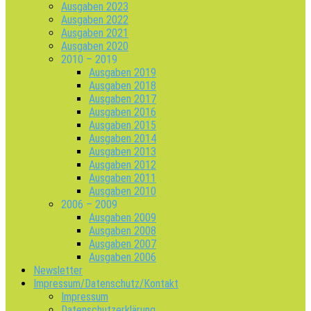
Ausgaben 2023
Ausgaben 2022
Ausgaben 2021
Ausgaben 2020
2010 – 2019
Ausgaben 2019
Ausgaben 2018
Ausgaben 2017
Ausgaben 2016
Ausgaben 2015
Ausgaben 2014
Ausgaben 2013
Ausgaben 2012
Ausgaben 2011
Ausgaben 2010
2006 – 2009
Ausgaben 2009
Ausgaben 2008
Ausgaben 2007
Ausgaben 2006
Newsletter
Impressum/Datenschutz/Kontakt
Impressum
Datenschutzerklärung