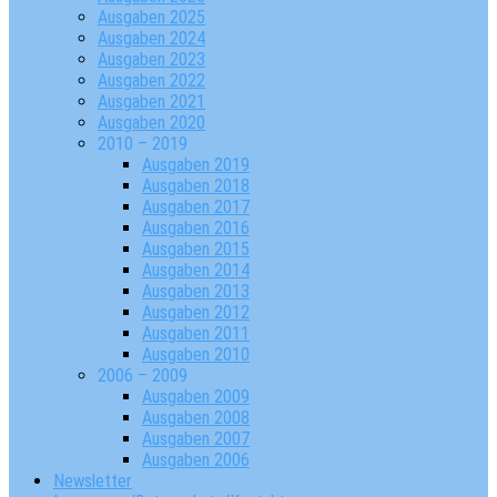
Ausgaben 2025
Ausgaben 2024
Ausgaben 2023
Ausgaben 2022
Ausgaben 2021
Ausgaben 2020
2010 – 2019
Ausgaben 2019
Ausgaben 2018
Ausgaben 2017
Ausgaben 2016
Ausgaben 2015
Ausgaben 2014
Ausgaben 2013
Ausgaben 2012
Ausgaben 2011
Ausgaben 2010
2006 – 2009
Ausgaben 2009
Ausgaben 2008
Ausgaben 2007
Ausgaben 2006
Newsletter