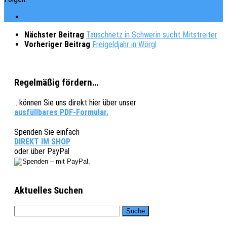
Nächster Beitrag
Tauschnetz in Schwerin sucht Mitstreiter
Vorheriger Beitrag
Freigeldjahr in Wörgl
Regelmäßig fördern…
.. können Sie uns direkt hier über unser
ausfüllbares PDF-Formular.
Spenden Sie einfach
DIREKT IM SHOP
oder über PayPal
Aktuelles Suchen