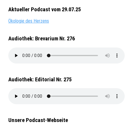
Aktueller Podcast vom 29.07.25
Ökologie des Herzens
Audiothek: Brevarium Nr. 276
Audiothek: Editorial Nr. 275
Unsere Podcast-Webseite