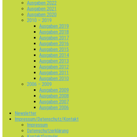
Ausgaben 2022
Ausgaben 2021
Ausgaben 2020
2010 – 2019
Ausgaben 2019
Ausgaben 2018
Ausgaben 2017
Ausgaben 2016
Ausgaben 2015
Ausgaben 2014
Ausgaben 2013
Ausgaben 2012
Ausgaben 2011
Ausgaben 2010
2006 – 2009
Ausgaben 2009
Ausgaben 2008
Ausgaben 2007
Ausgaben 2006
Newsletter
Impressum/Datenschutz/Kontakt
Impressum
Datenschutzerklärung
Kontaktformular