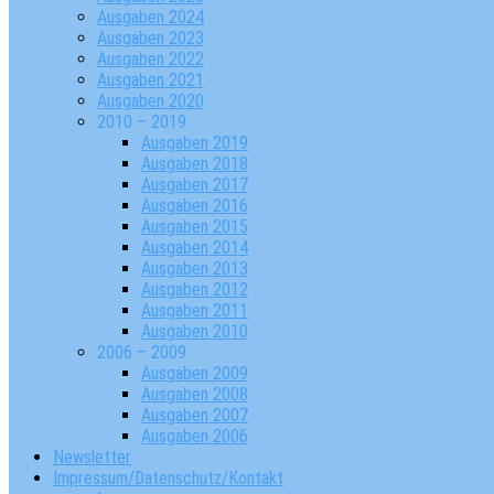
Ausgaben 2024
Ausgaben 2023
Ausgaben 2022
Ausgaben 2021
Ausgaben 2020
2010 – 2019
Ausgaben 2019
Ausgaben 2018
Ausgaben 2017
Ausgaben 2016
Ausgaben 2015
Ausgaben 2014
Ausgaben 2013
Ausgaben 2012
Ausgaben 2011
Ausgaben 2010
2006 – 2009
Ausgaben 2009
Ausgaben 2008
Ausgaben 2007
Ausgaben 2006
Newsletter
Impressum/Datenschutz/Kontakt