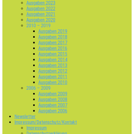
Ausgaben 2023
Ausgaben 2022
Ausgaben 2021
Ausgaben 2020
2010 – 2019
Ausgaben 2019
Ausgaben 2018
Ausgaben 2017
Ausgaben 2016
Ausgaben 2015
Ausgaben 2014
Ausgaben 2013
Ausgaben 2012
Ausgaben 2011
Ausgaben 2010
2006 – 2009
Ausgaben 2009
Ausgaben 2008
Ausgaben 2007
Ausgaben 2006
Newsletter
Impressum/Datenschutz/Kontakt
Impressum
Datenschutzerklärung