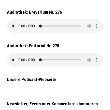
Audiothek: Brevarium Nr. 276
Audiothek: Editorial Nr. 275
Unsere Podcast-Webseite
Newsletter, Feeds oder Kommentare abonnieren