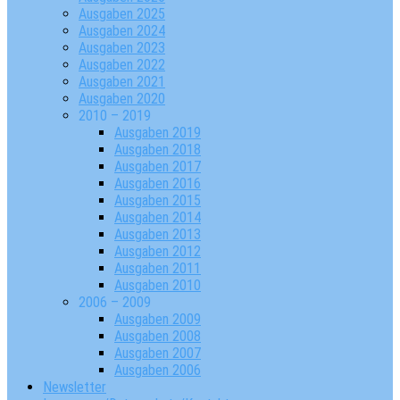
Ausgaben 2025
Ausgaben 2024
Ausgaben 2023
Ausgaben 2022
Ausgaben 2021
Ausgaben 2020
2010 – 2019
Ausgaben 2019
Ausgaben 2018
Ausgaben 2017
Ausgaben 2016
Ausgaben 2015
Ausgaben 2014
Ausgaben 2013
Ausgaben 2012
Ausgaben 2011
Ausgaben 2010
2006 – 2009
Ausgaben 2009
Ausgaben 2008
Ausgaben 2007
Ausgaben 2006
Newsletter