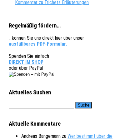
Kommentar zu Trichets Erläuterungen
Regelmäßig fördern…
.. können Sie uns direkt hier über unser
ausfüllbares PDF-Formular.
Spenden Sie einfach
DIREKT IM SHOP
oder über PayPal
Aktuelles Suchen
Aktuelle Kommentare
Andreas Bangemann
zu
Wer bestimmt über die