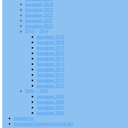
Ausgaben 2024
Ausgaben 2023
Ausgaben 2022
Ausgaben 2021
Ausgaben 2020
2010 – 2019
Ausgaben 2019
Ausgaben 2018
Ausgaben 2017
Ausgaben 2016
Ausgaben 2015
Ausgaben 2014
Ausgaben 2013
Ausgaben 2012
Ausgaben 2011
Ausgaben 2010
2006 – 2009
Ausgaben 2009
Ausgaben 2008
Ausgaben 2007
Ausgaben 2006
Newsletter
Impressum/Datenschutz/Kontakt