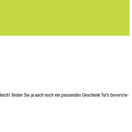
­leicht finden Sie ja auch noch ein passen­des Geschenk für’s bevor­ste­