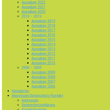
Ausgaben 2022
Ausgaben 2021
Ausgaben 2020
2010 – 2019
Ausgaben 2019
Ausgaben 2018
Ausgaben 2017
Ausgaben 2016
Ausgaben 2015
Ausgaben 2014
Ausgaben 2013
Ausgaben 2012
Ausgaben 2011
Ausgaben 2010
2006 – 2009
Ausgaben 2009
Ausgaben 2008
Ausgaben 2007
Ausgaben 2006
Newsletter
Impressum/Datenschutz/Kontakt
Impressum
Datenschutzerklärung
Kontaktformular