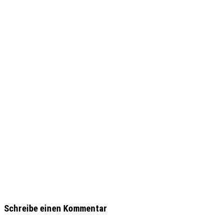
Schreibe einen Kommentar