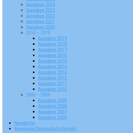
Ausgaben 2024
Ausgaben 2023
Ausgaben 2022
Ausgaben 2021
Ausgaben 2020
2010 – 2019
Ausgaben 2019
Ausgaben 2018
Ausgaben 2017
Ausgaben 2016
Ausgaben 2015
Ausgaben 2014
Ausgaben 2013
Ausgaben 2012
Ausgaben 2011
Ausgaben 2010
2006 – 2009
Ausgaben 2009
Ausgaben 2008
Ausgaben 2007
Ausgaben 2006
Newsletter
Impressum/Datenschutz/Kontakt