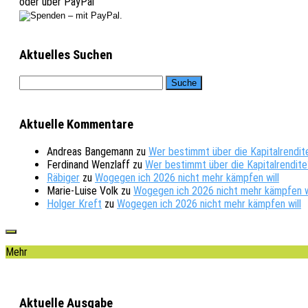
oder über PayPal
Aktuelles Suchen
Aktuelle Kommentare
Andreas Bangemann
zu
Wer bestimmt über die Kapitalrendit
Ferdinand Wenzlaff
zu
Wer bestimmt über die Kapitalrendite
Räbiger
zu
Wogegen ich 2026 nicht mehr kämpfen will
Marie-Luise Volk
zu
Wogegen ich 2026 nicht mehr kämpfen w
Holger Kreft
zu
Wogegen ich 2026 nicht mehr kämpfen will
Mehr
Aktuelle Ausgabe