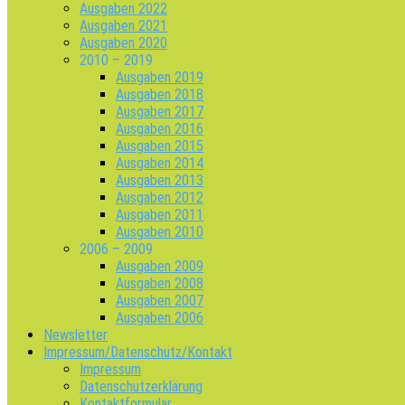
Ausgaben 2022
Ausgaben 2021
Ausgaben 2020
2010 – 2019
Ausgaben 2019
Ausgaben 2018
Ausgaben 2017
Ausgaben 2016
Ausgaben 2015
Ausgaben 2014
Ausgaben 2013
Ausgaben 2012
Ausgaben 2011
Ausgaben 2010
2006 – 2009
Ausgaben 2009
Ausgaben 2008
Ausgaben 2007
Ausgaben 2006
Newsletter
Impressum/Datenschutz/Kontakt
Impressum
Datenschutzerklärung
Kontaktformular