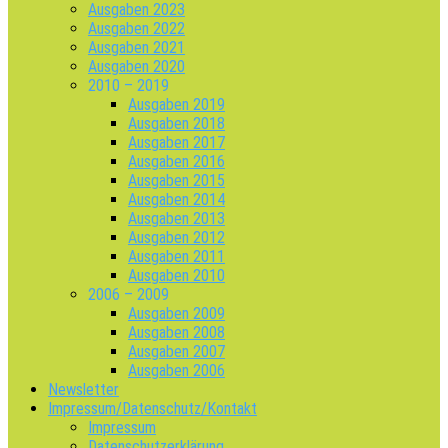
Ausgaben 2023
Ausgaben 2022
Ausgaben 2021
Ausgaben 2020
2010 – 2019
Ausgaben 2019
Ausgaben 2018
Ausgaben 2017
Ausgaben 2016
Ausgaben 2015
Ausgaben 2014
Ausgaben 2013
Ausgaben 2012
Ausgaben 2011
Ausgaben 2010
2006 – 2009
Ausgaben 2009
Ausgaben 2008
Ausgaben 2007
Ausgaben 2006
Newsletter
Impressum/Datenschutz/Kontakt
Impressum
Datenschutzerklärung