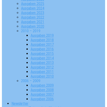
Ausgaben 2025
Ausgaben 2024
Ausgaben 2023
Ausgaben 2022
Ausgaben 2021
Ausgaben 2020
2010 – 2019
Ausgaben 2019
Ausgaben 2018
Ausgaben 2017
Ausgaben 2016
Ausgaben 2015
Ausgaben 2014
Ausgaben 2013
Ausgaben 2012
Ausgaben 2011
Ausgaben 2010
2006 – 2009
Ausgaben 2009
Ausgaben 2008
Ausgaben 2007
Ausgaben 2006
Newsletter