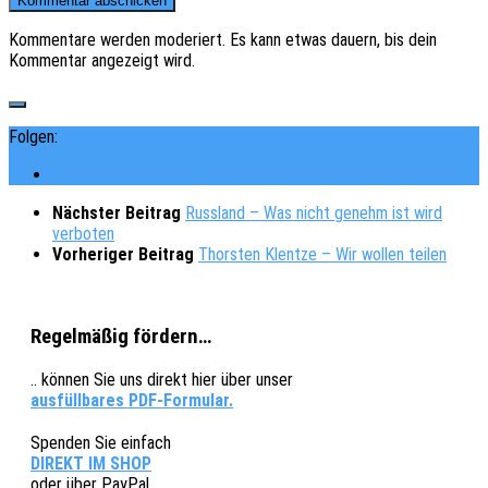
Kommentare werden moderiert. Es kann etwas dauern, bis dein
Kommentar angezeigt wird.
Folgen:
Nächster Beitrag
Russland – Was nicht genehm ist wird
verboten
Vorheriger Beitrag
Thorsten Klentze – Wir wollen teilen
Regelmäßig fördern…
.. können Sie uns direkt hier über unser
ausfüllbares PDF-Formular.
Spenden Sie einfach
DIREKT IM SHOP
oder über PayPal