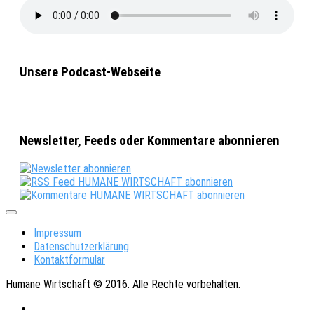
Unsere Podcast-Webseite
Newsletter, Feeds oder Kommentare abonnieren
Impressum
Datenschutzerklärung
Kontaktformular
Humane Wirtschaft © 2016. Alle Rechte vorbehalten.