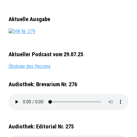
Aktuelle Ausgabe
Aktueller Podcast vom 29.07.25
Ökologie des Herzens
Audiothek: Brevarium Nr. 276
Audiothek: Editorial Nr. 275