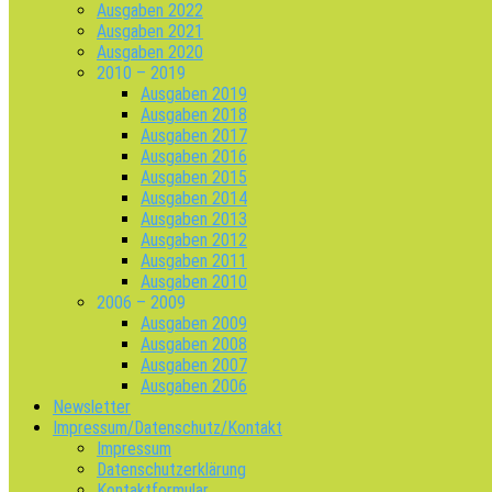
Ausgaben 2022
Ausgaben 2021
Ausgaben 2020
2010 – 2019
Ausgaben 2019
Ausgaben 2018
Ausgaben 2017
Ausgaben 2016
Ausgaben 2015
Ausgaben 2014
Ausgaben 2013
Ausgaben 2012
Ausgaben 2011
Ausgaben 2010
2006 – 2009
Ausgaben 2009
Ausgaben 2008
Ausgaben 2007
Ausgaben 2006
Newsletter
Impressum/Datenschutz/Kontakt
Impressum
Datenschutzerklärung
Kontaktformular