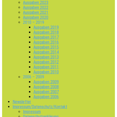
Ausgaben 2023
Ausgaben 2022
Ausgaben 2021
Ausgaben 2020
2010 – 2019
Ausgaben 2019
Ausgaben 2018
Ausgaben 2017
Ausgaben 2016
Ausgaben 2015
Ausgaben 2014
Ausgaben 2013
Ausgaben 2012
Ausgaben 2011
Ausgaben 2010
2006 – 2009
Ausgaben 2009
Ausgaben 2008
Ausgaben 2007
Ausgaben 2006
Newsletter
Impressum/Datenschutz/Kontakt
Impressum
Datenschutzerklärung