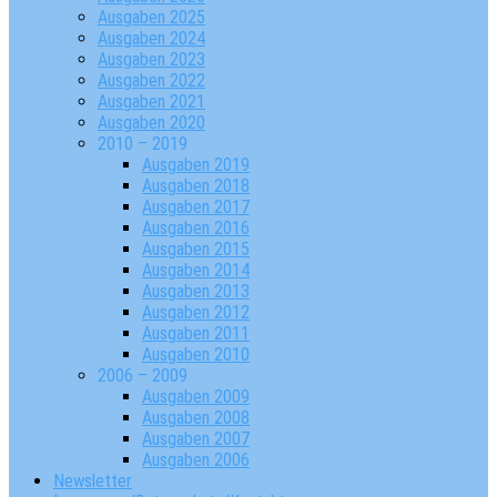
Ausgaben 2025
Ausgaben 2024
Ausgaben 2023
Ausgaben 2022
Ausgaben 2021
Ausgaben 2020
2010 – 2019
Ausgaben 2019
Ausgaben 2018
Ausgaben 2017
Ausgaben 2016
Ausgaben 2015
Ausgaben 2014
Ausgaben 2013
Ausgaben 2012
Ausgaben 2011
Ausgaben 2010
2006 – 2009
Ausgaben 2009
Ausgaben 2008
Ausgaben 2007
Ausgaben 2006
Newsletter