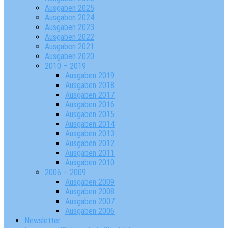
Ausgaben 2025
Ausgaben 2024
Ausgaben 2023
Ausgaben 2022
Ausgaben 2021
Ausgaben 2020
2010 – 2019
Ausgaben 2019
Ausgaben 2018
Ausgaben 2017
Ausgaben 2016
Ausgaben 2015
Ausgaben 2014
Ausgaben 2013
Ausgaben 2012
Ausgaben 2011
Ausgaben 2010
2006 – 2009
Ausgaben 2009
Ausgaben 2008
Ausgaben 2007
Ausgaben 2006
Newsletter