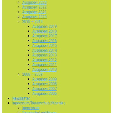
Ausgaben 2023
Ausgaben 2022
Ausgaben 2021
Ausgaben 2020
2010 – 2019
Ausgaben 2019
Ausgaben 2018
Ausgaben 2017
Ausgaben 2016
Ausgaben 2015
Ausgaben 2014
Ausgaben 2013
Ausgaben 2012
Ausgaben 2011
Ausgaben 2010
2006 – 2009
Ausgaben 2009
Ausgaben 2008
Ausgaben 2007
Ausgaben 2006
Newsletter
Impressum/Datenschutz/Kontakt
Impressum
Datenschutzerklärung