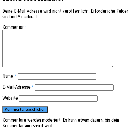
Deine E-Mail-Adresse wird nicht veröffentlicht.
Erforderliche Felder
sind mit
*
markiert
Kommentar
*
Name
*
E-Mail-Adresse
*
Website
Kommentare werden moderiert. Es kann etwas dauern, bis dein
Kommentar angezeigt wird.