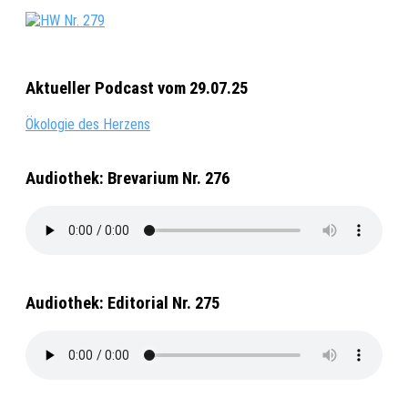
Aktueller Podcast vom 29.07.25
Ökologie des Herzens
Audiothek: Brevarium Nr. 276
Audiothek: Editorial Nr. 275