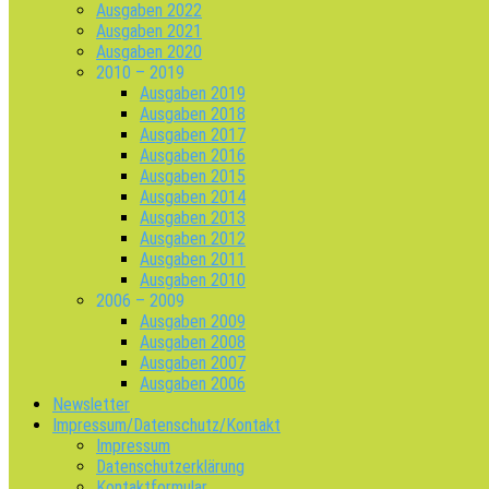
Ausgaben 2022
Ausgaben 2021
Ausgaben 2020
2010 – 2019
Ausgaben 2019
Ausgaben 2018
Ausgaben 2017
Ausgaben 2016
Ausgaben 2015
Ausgaben 2014
Ausgaben 2013
Ausgaben 2012
Ausgaben 2011
Ausgaben 2010
2006 – 2009
Ausgaben 2009
Ausgaben 2008
Ausgaben 2007
Ausgaben 2006
Newsletter
Impressum/Datenschutz/Kontakt
Impressum
Datenschutzerklärung
Kontaktformular