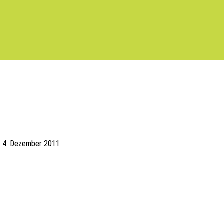
t
4. Dezember 2011