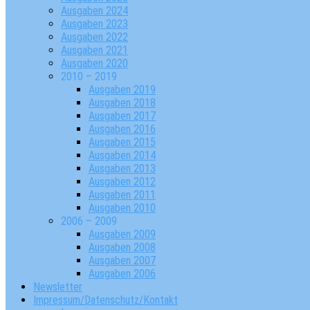
Ausgaben 2024
Ausgaben 2023
Ausgaben 2022
Ausgaben 2021
Ausgaben 2020
2010 – 2019
Ausgaben 2019
Ausgaben 2018
Ausgaben 2017
Ausgaben 2016
Ausgaben 2015
Ausgaben 2014
Ausgaben 2013
Ausgaben 2012
Ausgaben 2011
Ausgaben 2010
2006 – 2009
Ausgaben 2009
Ausgaben 2008
Ausgaben 2007
Ausgaben 2006
Newsletter
Impressum/Datenschutz/Kontakt