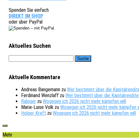
Spenden Sie einfach
DIREKT IM SHOP
oder über PayPal
Aktuelles Suchen
Aktuelle Kommentare
Andreas Bangemann
zu
Wer bestimmt über die Kapitalrendit
Ferdinand Wenzlaff
zu
Wer bestimmt über die Kapitalrendite
Räbiger
zu
Wogegen ich 2026 nicht mehr kämpfen will
Marie-Luise Volk
zu
Wogegen ich 2026 nicht mehr kämpfen w
Holger Kreft
zu
Wogegen ich 2026 nicht mehr kämpfen will
Mehr