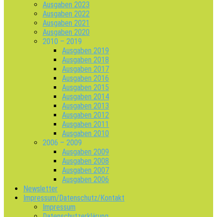
Ausgaben 2023
Ausgaben 2022
Ausgaben 2021
Ausgaben 2020
2010 – 2019
Ausgaben 2019
Ausgaben 2018
Ausgaben 2017
Ausgaben 2016
Ausgaben 2015
Ausgaben 2014
Ausgaben 2013
Ausgaben 2012
Ausgaben 2011
Ausgaben 2010
2006 – 2009
Ausgaben 2009
Ausgaben 2008
Ausgaben 2007
Ausgaben 2006
Newsletter
Impressum/Datenschutz/Kontakt
Impressum
Datenschutzerklärung