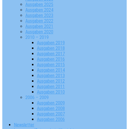
Ausgaben 2025
Ausgaben 2024
Ausgaben 2023
Ausgaben 2022
Ausgaben 2021
Ausgaben 2020
2010 – 2019
Ausgaben 2019
Ausgaben 2018
Ausgaben 2017
Ausgaben 2016
Ausgaben 2015
Ausgaben 2014
Ausgaben 2013
Ausgaben 2012
Ausgaben 2011
Ausgaben 2010
2006 – 2009
Ausgaben 2009
Ausgaben 2008
Ausgaben 2007
Ausgaben 2006
Newsletter