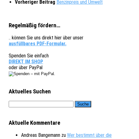
Vorheriger Beitrag
Benzinpreis und Umwelt
Regelmäßig fördern…
.. können Sie uns direkt hier über unser
ausfüllbares PDF-Formular.
Spenden Sie einfach
DIREKT IM SHOP
oder über PayPal
Aktuelles Suchen
Aktuelle Kommentare
Andreas Bangemann
zu
Wer bestimmt über die