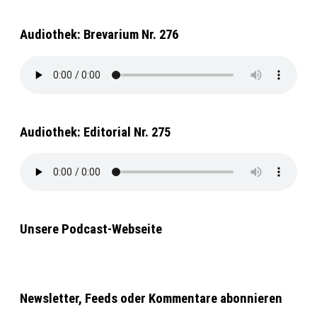
Audiothek: Brevarium Nr. 276
Audiothek: Editorial Nr. 275
Unsere Podcast-Webseite
Newsletter, Feeds oder Kommentare abonnieren