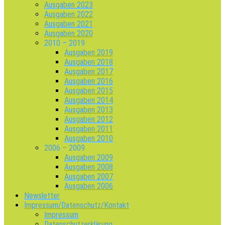
Ausgaben 2023
Ausgaben 2022
Ausgaben 2021
Ausgaben 2020
2010 – 2019
Ausgaben 2019
Ausgaben 2018
Ausgaben 2017
Ausgaben 2016
Ausgaben 2015
Ausgaben 2014
Ausgaben 2013
Ausgaben 2012
Ausgaben 2011
Ausgaben 2010
2006 – 2009
Ausgaben 2009
Ausgaben 2008
Ausgaben 2007
Ausgaben 2006
Newsletter
Impressum/Datenschutz/Kontakt
Impressum
Datenschutzerklärung