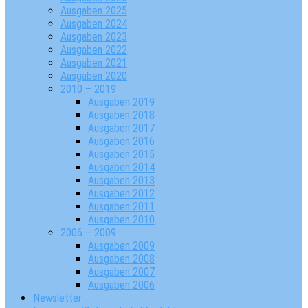
Ausgaben 2025
Ausgaben 2024
Ausgaben 2023
Ausgaben 2022
Ausgaben 2021
Ausgaben 2020
2010 – 2019
Ausgaben 2019
Ausgaben 2018
Ausgaben 2017
Ausgaben 2016
Ausgaben 2015
Ausgaben 2014
Ausgaben 2013
Ausgaben 2012
Ausgaben 2011
Ausgaben 2010
2006 – 2009
Ausgaben 2009
Ausgaben 2008
Ausgaben 2007
Ausgaben 2006
Newsletter