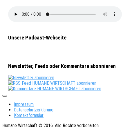
Unsere Podcast-Webseite
Newsletter, Feeds oder Kommentare abonnieren
Impressum
Datenschutzerklärung
Kontaktformular
Humane Wirtschaft © 2016. Alle Rechte vorbehalten.