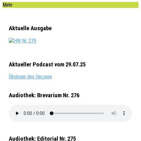
Mehr
Aktuelle Ausgabe
Aktueller Podcast vom 29.07.25
Ökologie des Herzens
Audiothek: Brevarium Nr. 276
Audiothek: Editorial Nr. 275