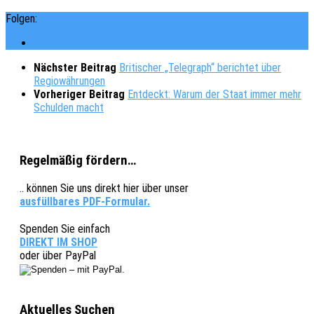
Folgen:
Nächster Beitrag
Britischer „Telegraph“ berichtet über
Regiowährungen
Vorheriger Beitrag
Entdeckt: Warum der Staat immer mehr
Schulden macht
Regelmäßig fördern…
.. können Sie uns direkt hier über unser
ausfüllbares PDF-Formular.
Spenden Sie einfach
DIREKT IM SHOP
oder über PayPal
Aktuelles Suchen