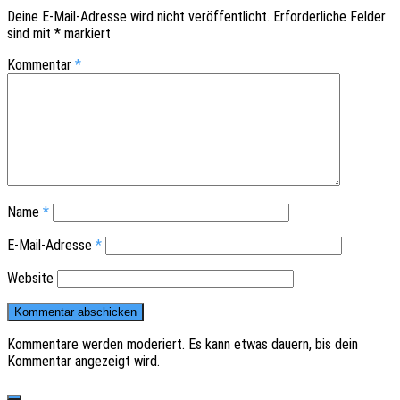
Deine E-Mail-Adresse wird nicht veröffentlicht.
Erforderliche Felder
sind mit
*
markiert
Kommentar
*
Name
*
E-Mail-Adresse
*
Website
Kommentare werden moderiert. Es kann etwas dauern, bis dein
Kommentar angezeigt wird.