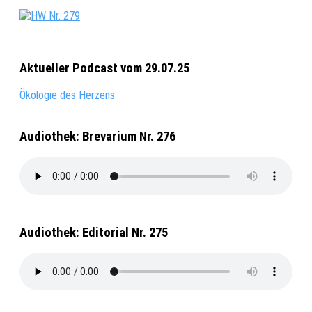
Aktueller Podcast vom 29.07.25
Ökologie des Herzens
Audiothek: Brevarium Nr. 276
Audiothek: Editorial Nr. 275