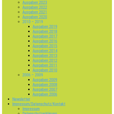
Ausgaben 2023
Ausgaben 2022
Ausgaben 2021
Ausgaben 2020
2010 – 2019
Ausgaben 2019
Ausgaben 2018
Ausgaben 2017
Ausgaben 2016
Ausgaben 2015
Ausgaben 2014
Ausgaben 2013
Ausgaben 2012
Ausgaben 2011
Ausgaben 2010
2006 – 2009
Ausgaben 2009
Ausgaben 2008
Ausgaben 2007
Ausgaben 2006
Newsletter
Impressum/Datenschutz/Kontakt
Impressum
Datenschutzerklärung