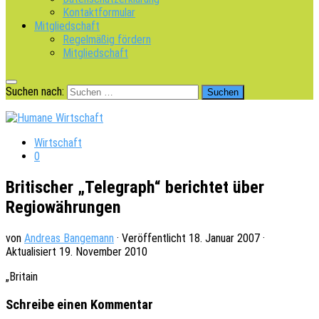
Kontaktformular
Mitgliedschaft
Regelmäßig fördern
Mitgliedschaft
Suchen nach:
Wirtschaft
0
Britischer „Telegraph“ berichtet über
Regiowährungen
von
Andreas Bangemann
· Veröffentlicht
18. Januar 2007
·
Aktualisiert
19. November 2010
„Britain
Schreibe einen Kommentar