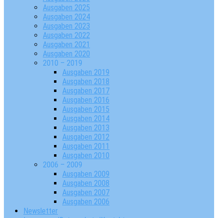
Ausgaben 2025
Ausgaben 2024
Ausgaben 2023
Ausgaben 2022
Ausgaben 2021
Ausgaben 2020
2010 – 2019
Ausgaben 2019
Ausgaben 2018
Ausgaben 2017
Ausgaben 2016
Ausgaben 2015
Ausgaben 2014
Ausgaben 2013
Ausgaben 2012
Ausgaben 2011
Ausgaben 2010
2006 – 2009
Ausgaben 2009
Ausgaben 2008
Ausgaben 2007
Ausgaben 2006
Newsletter