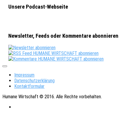
Unsere Podcast-Webseite
Newsletter, Feeds oder Kommentare abonnieren
Impressum
Datenschutzerklärung
Kontaktformular
Humane Wirtschaft © 2016. Alle Rechte vorbehalten.