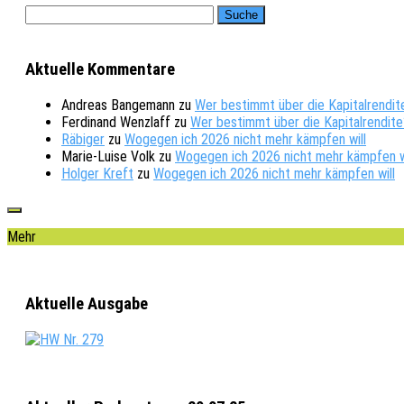
Aktuelle Kommentare
Andreas Bangemann
zu
Wer bestimmt über die Kapitalrendit
Ferdinand Wenzlaff
zu
Wer bestimmt über die Kapitalrendite
Räbiger
zu
Wogegen ich 2026 nicht mehr kämpfen will
Marie-Luise Volk
zu
Wogegen ich 2026 nicht mehr kämpfen w
Holger Kreft
zu
Wogegen ich 2026 nicht mehr kämpfen will
Mehr
Aktuelle Ausgabe