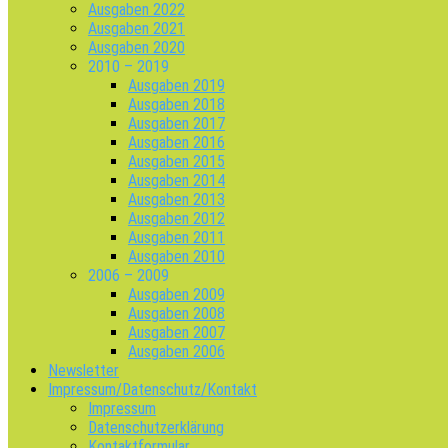
Ausgaben 2022
Ausgaben 2021
Ausgaben 2020
2010 – 2019
Ausgaben 2019
Ausgaben 2018
Ausgaben 2017
Ausgaben 2016
Ausgaben 2015
Ausgaben 2014
Ausgaben 2013
Ausgaben 2012
Ausgaben 2011
Ausgaben 2010
2006 – 2009
Ausgaben 2009
Ausgaben 2008
Ausgaben 2007
Ausgaben 2006
Newsletter
Impressum/Datenschutz/Kontakt
Impressum
Datenschutzerklärung
Kontaktformular