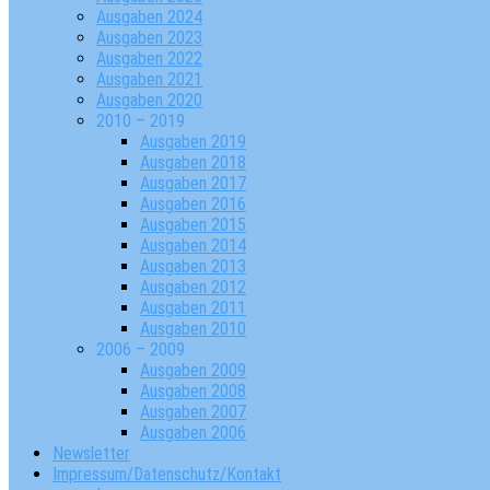
Ausgaben 2024
Ausgaben 2023
Ausgaben 2022
Ausgaben 2021
Ausgaben 2020
2010 – 2019
Ausgaben 2019
Ausgaben 2018
Ausgaben 2017
Ausgaben 2016
Ausgaben 2015
Ausgaben 2014
Ausgaben 2013
Ausgaben 2012
Ausgaben 2011
Ausgaben 2010
2006 – 2009
Ausgaben 2009
Ausgaben 2008
Ausgaben 2007
Ausgaben 2006
Newsletter
Impressum/Datenschutz/Kontakt