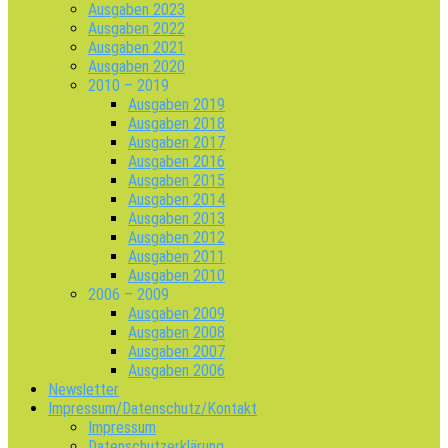
Ausgaben 2023
Ausgaben 2022
Ausgaben 2021
Ausgaben 2020
2010 – 2019
Ausgaben 2019
Ausgaben 2018
Ausgaben 2017
Ausgaben 2016
Ausgaben 2015
Ausgaben 2014
Ausgaben 2013
Ausgaben 2012
Ausgaben 2011
Ausgaben 2010
2006 – 2009
Ausgaben 2009
Ausgaben 2008
Ausgaben 2007
Ausgaben 2006
Newsletter
Impressum/Datenschutz/Kontakt
Impressum
Datenschutzerklärung