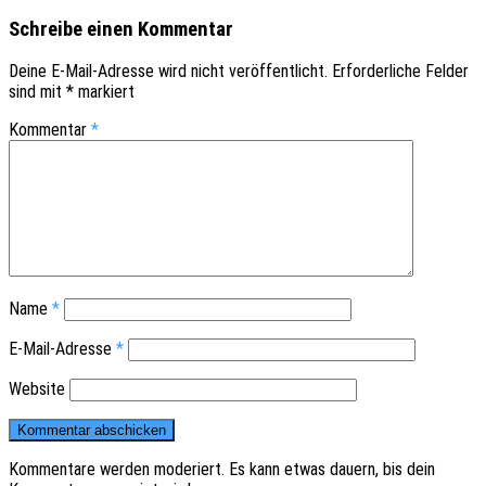
Schreibe einen Kommentar
Deine E-Mail-Adresse wird nicht veröffentlicht.
Erforderliche Felder
sind mit
*
markiert
Kommentar
*
Name
*
E-Mail-Adresse
*
Website
Kommentare werden moderiert. Es kann etwas dauern, bis dein