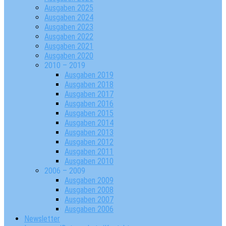
Ausgaben 2025
Ausgaben 2024
Ausgaben 2023
Ausgaben 2022
Ausgaben 2021
Ausgaben 2020
2010 – 2019
Ausgaben 2019
Ausgaben 2018
Ausgaben 2017
Ausgaben 2016
Ausgaben 2015
Ausgaben 2014
Ausgaben 2013
Ausgaben 2012
Ausgaben 2011
Ausgaben 2010
2006 – 2009
Ausgaben 2009
Ausgaben 2008
Ausgaben 2007
Ausgaben 2006
Newsletter