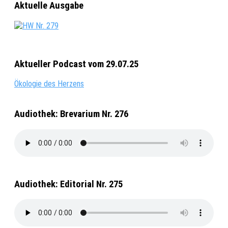
Aktuelle Ausgabe
Aktueller Podcast vom 29.07.25
Ökologie des Herzens
Audiothek: Brevarium Nr. 276
Audiothek: Editorial Nr. 275