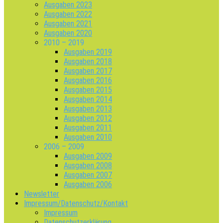
Ausgaben 2023
Ausgaben 2022
Ausgaben 2021
Ausgaben 2020
2010 – 2019
Ausgaben 2019
Ausgaben 2018
Ausgaben 2017
Ausgaben 2016
Ausgaben 2015
Ausgaben 2014
Ausgaben 2013
Ausgaben 2012
Ausgaben 2011
Ausgaben 2010
2006 – 2009
Ausgaben 2009
Ausgaben 2008
Ausgaben 2007
Ausgaben 2006
Newsletter
Impressum/Datenschutz/Kontakt
Impressum
Datenschutzerklärung