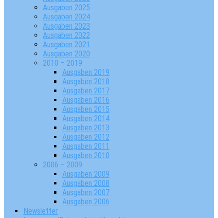
Ausgaben 2025
Ausgaben 2024
Ausgaben 2023
Ausgaben 2022
Ausgaben 2021
Ausgaben 2020
2010 – 2019
Ausgaben 2019
Ausgaben 2018
Ausgaben 2017
Ausgaben 2016
Ausgaben 2015
Ausgaben 2014
Ausgaben 2013
Ausgaben 2012
Ausgaben 2011
Ausgaben 2010
2006 – 2009
Ausgaben 2009
Ausgaben 2008
Ausgaben 2007
Ausgaben 2006
Newsletter