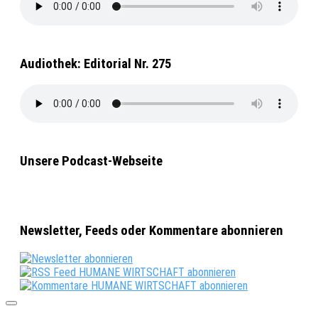
Audiothek: Editorial Nr. 275
Unsere Podcast-Webseite
Newsletter, Feeds oder Kommentare abonnieren