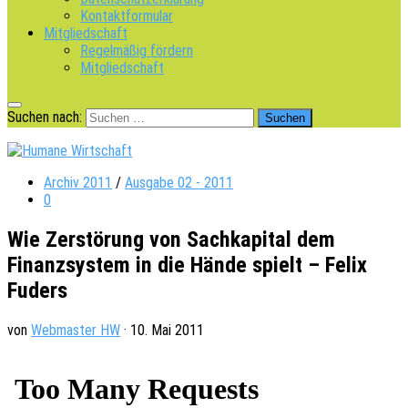
Kontaktformular
Mitgliedschaft
Regelmäßig fördern
Mitgliedschaft
Suchen nach:
Archiv 2011
/
Ausgabe 02 - 2011
0
Wie Zerstörung von Sachkapital dem
Finanzsystem in die Hände spielt – Felix
Fuders
von
Webmaster HW
·
10. Mai 2011