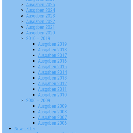
Ausgaben 2025
Ausgaben 2024
Ausgaben 2023
Ausgaben 2022
Ausgaben 2021
Ausgaben 2020
2010 – 2019
Ausgaben 2019
Ausgaben 2018
Ausgaben 2017
Ausgaben 2016
Ausgaben 2015
Ausgaben 2014
Ausgaben 2013
Ausgaben 2012
Ausgaben 2011
Ausgaben 2010
2006 – 2009
Ausgaben 2009
Ausgaben 2008
Ausgaben 2007
Ausgaben 2006
Newsletter