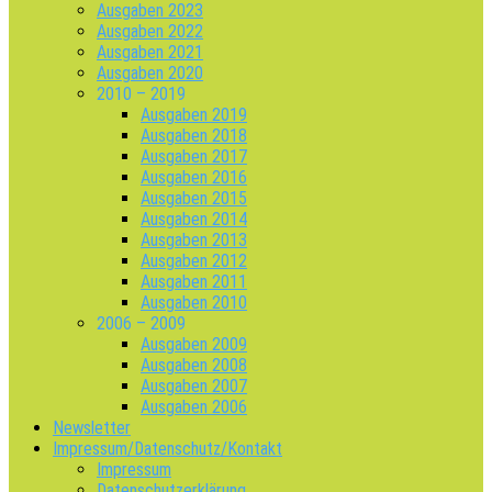
Ausgaben 2023
Ausgaben 2022
Ausgaben 2021
Ausgaben 2020
2010 – 2019
Ausgaben 2019
Ausgaben 2018
Ausgaben 2017
Ausgaben 2016
Ausgaben 2015
Ausgaben 2014
Ausgaben 2013
Ausgaben 2012
Ausgaben 2011
Ausgaben 2010
2006 – 2009
Ausgaben 2009
Ausgaben 2008
Ausgaben 2007
Ausgaben 2006
Newsletter
Impressum/Datenschutz/Kontakt
Impressum
Datenschutzerklärung