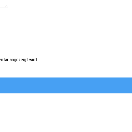
ntar angezeigt wird.