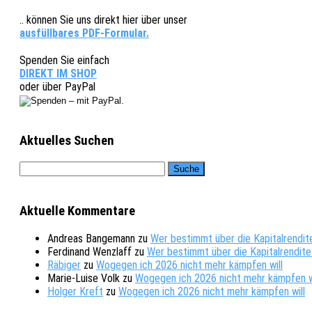
.. können Sie uns direkt hier über unser
ausfüllbares PDF-Formular.
Spenden Sie einfach
DIREKT IM SHOP
oder über PayPal
Aktuelles Suchen
Aktuelle Kommentare
Andreas Bangemann
zu
Wer bestimmt über die Kapitalrendit
Ferdinand Wenzlaff
zu
Wer bestimmt über die Kapitalrendite
Räbiger
zu
Wogegen ich 2026 nicht mehr kämpfen will
Marie-Luise Volk
zu
Wogegen ich 2026 nicht mehr kämpfen w
Holger Kreft
zu
Wogegen ich 2026 nicht mehr kämpfen will