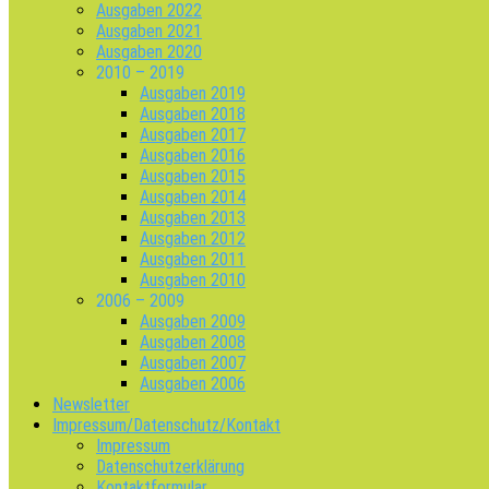
Ausgaben 2022
Ausgaben 2021
Ausgaben 2020
2010 – 2019
Ausgaben 2019
Ausgaben 2018
Ausgaben 2017
Ausgaben 2016
Ausgaben 2015
Ausgaben 2014
Ausgaben 2013
Ausgaben 2012
Ausgaben 2011
Ausgaben 2010
2006 – 2009
Ausgaben 2009
Ausgaben 2008
Ausgaben 2007
Ausgaben 2006
Newsletter
Impressum/Datenschutz/Kontakt
Impressum
Datenschutzerklärung
Kontaktformular