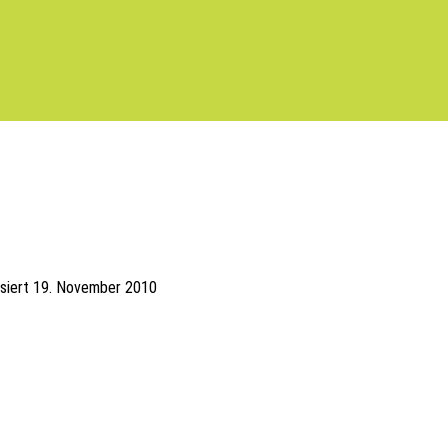
isiert
19. November 2010