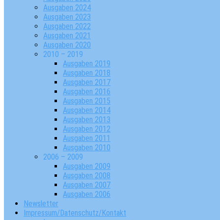
Ausgaben 2024
Ausgaben 2023
Ausgaben 2022
Ausgaben 2021
Ausgaben 2020
2010 – 2019
Ausgaben 2019
Ausgaben 2018
Ausgaben 2017
Ausgaben 2016
Ausgaben 2015
Ausgaben 2014
Ausgaben 2013
Ausgaben 2012
Ausgaben 2011
Ausgaben 2010
2006 – 2009
Ausgaben 2009
Ausgaben 2008
Ausgaben 2007
Ausgaben 2006
Newsletter
Impressum/Datenschutz/Kontakt